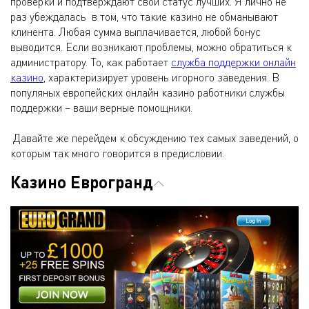
проверки и подтверждают свой статус лучших. Я лично не
раз убеждалась в том, что такие казино не обманывают
клинента. Любая сумма выплачивается, любой бонус
выводится. Если возникают проблемы, можно обратиться к
администратору. То, как работает
служба поддержки онлайн
казино
, характеризирует уровень игорного заведения. В
популяных европейских онлайн казино работники службы
поддержки – ваши верные помощники.
Давайте же перейдем к обсуждению тех самых заведений, о
которым так много говорится в предисловии.
Казино Еврогранд