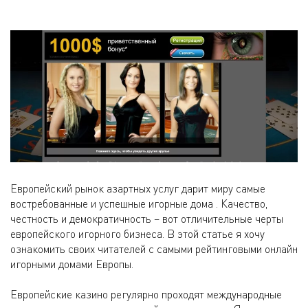
Европейский рынок азартных услуг дарит миру самые
востребованные и успешные игорные дома . Качество,
честность и демократичность – вот отличительные черты
европейского игорного бизнеса. В этой статье я хочу
ознакомить своих читателей с самыми рейтинговыми онлайн
игорными домами Европы.
Европейские казино регулярно проходят международные