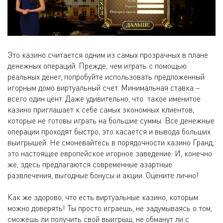
Это казино считается одним из самых прозрачных в плане
денежных операций. Прежде, чем играть с помощью
реальных денег, попробуйте использовать предложенный
игорным домо виртуальный счет. Минимальная ставка –
всего один цент. Даже удивительно, что такое именитое
казино приглашает к себе самых экономных клиентов,
которые не готовы играть на большие суммы. Все денежные
операции проходят быстро, это касается и вывода больших
выигрышей. Не смоневайтесь в порядочности казино Гранд,
это настоящее европейское игорное заведение. И, конечно
же, здесь предлагаются современные азартные
развлечения, выгодные бонусы и акции. Оцените лично!
Как же здорово, что есть виртуальные казино, которым
можно доверять! Ты просто играешь, не задумываясь о том,
сможешь ли получить свой выигрыш, не обманут ли с