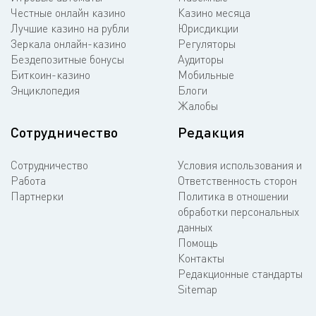
Честные онлайн казино
Казино месяца
Лучшие казино на рубли
Юрисдикции
Зеркала онлайн-казино
Регуляторы
Бездепозитные бонусы
Аудиторы
Биткоин-казино
Мобильные
Энциклопедия
Блоги
Жалобы
Сотрудничество
Редакция
Сотрудничество
Условия использования и
Работа
Ответственность сторон
Партнерки
Политика в отношении
обработки персональных
данных
Помощь
Контакты
Редакционные стандарты
Sitemap