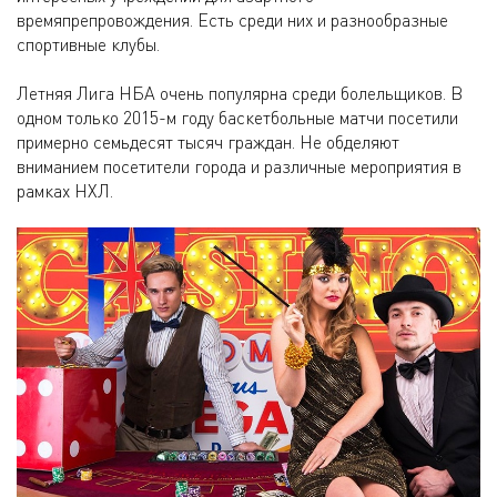
времяпрепровождения. Есть среди них и разнообразные
спортивные клубы.
Летняя Лига НБА очень популярна среди болельщиков. В
одном только 2015-м году баскетбольные матчи посетили
примерно семьдесят тысяч граждан. Не обделяют
вниманием посетители города и различные мероприятия в
рамках НХЛ.