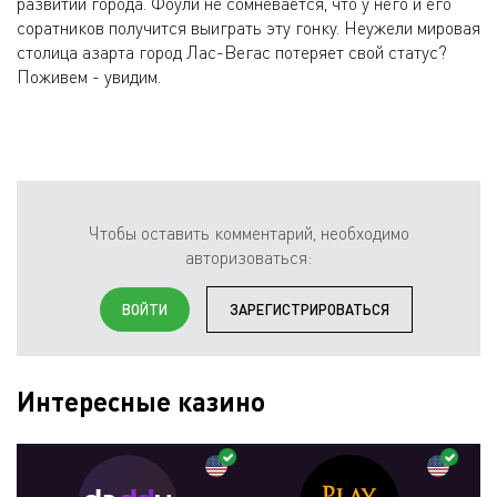
развитии города. Фоули не сомневается, что у него и его
соратников получится выиграть эту гонку. Неужели мировая
столица азарта город Лас-Вегас потеряет свой статус?
Поживем - увидим.
Чтобы оставить комментарий, необходимо
авторизоваться:
ВОЙТИ
ЗАРЕГИСТРИРОВАТЬСЯ
Интересные казино