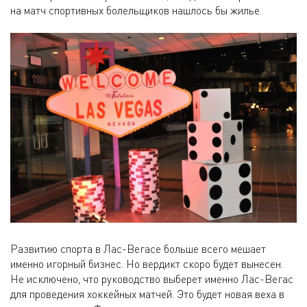
на матч спортивных болельщиков нашлось бы жилье.
Развитию спорта в Лас-Вегасе больше всего мешает
именно игорный бизнес. Но вердикт скоро будет вынесен.
Не исключено, что руководство выберет именно Лас-Вегас
для проведения хоккейных матчей. Это будет новая веха в