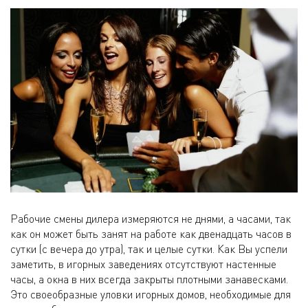
Рабочие смены дилера измеряются не днями, а часами, так
как он может быть занят на работе как двенадцать часов в
сутки (с вечера до утра), так и целые сутки. Как Вы успели
заметить, в игорных заведениях отсутствуют настенные
часы, а окна в них всегда закрыты плотными занавесками.
Это своеобразные уловки игорных домов, необходимые для