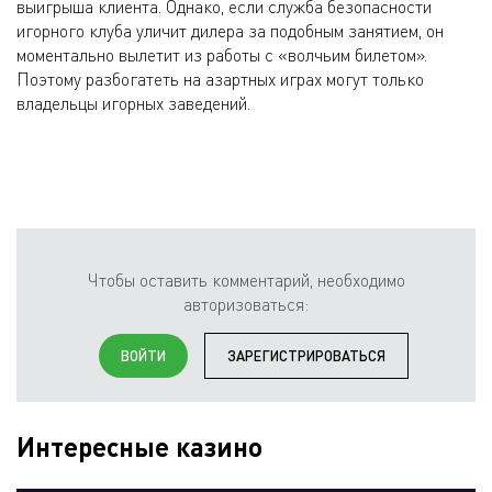
выигрыша клиента. Однако, если служба безопасности
игорного клуба уличит дилера за подобным занятием, он
моментально вылетит из работы с «волчьим билетом».
Поэтому разбогатеть на азартных играх могут только
владельцы игорных заведений.
Чтобы оставить комментарий, необходимо
авторизоваться:
ВОЙТИ
ЗАРЕГИСТРИРОВАТЬСЯ
Интересные казино