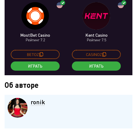
MostBet Casino
Kent Casino
Рейтинг 7.2
Рейтинг 7.5
BETOZ
CASINOZ
ИГРАТЬ
ИГРАТЬ
Об авторе
ronik