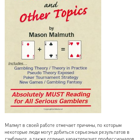
Малмут в своей работе отмечает причины, по которым
некоторые люди могут добиться серьезных результатов в
гэмблинге, а также отлично характеризует профессионалов,