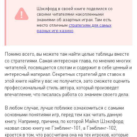
Шэклфорд в своей книге поделился со
своими читателями накопленными
знаниями об азартных играх. Там есть
место отличным
стратегиям для самых
разных игр казино
.
Помимо всего, вы можете там найти целые таблицы вместе
со стратегиями. Самая интересная глава, по мнению многих
читателей, посвящается слотам и содержит в себе ценный и
интересный материал. Секретных стратегий для ставок в
этой книге найти у вас не получится, зато сможете оценить
профессиональный стиль автора, который произведет
впечатление, что писалась работа со знанием своего дела.
В любом случае, лучше поближе ознакомиться с самыми
основными понятиями игр, перед тем как читать данную
книгу. Например, причина, по которой Майкл Шэклфорд
назвал свою книгу не Гэмблинг-101, а Гэмблинг-102,
кроется в том, что рассчитана она на тех игроков, которые