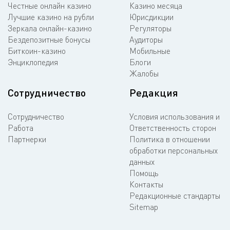
Честные онлайн казино
Казино месяца
Лучшие казино на рубли
Юрисдикции
Зеркала онлайн-казино
Регуляторы
Бездепозитные бонусы
Аудиторы
Биткоин-казино
Мобильные
Энциклопедия
Блоги
Жалобы
Сотрудничество
Редакция
Сотрудничество
Условия использования и
Работа
Ответственность сторон
Партнерки
Политика в отношении
обработки персональных
данных
Помощь
Контакты
Редакционные стандарты
Sitemap