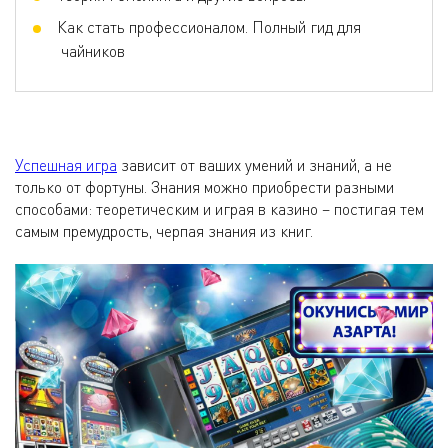
Как стать профессионалом. Полный гид для
чайников
Успешная игра
зависит от ваших умений и знаний, а не
только от фортуны. Знания можно приобрести разными
способами: теоретическим и играя в казино – постигая тем
самым премудрость, черпая знания из книг.