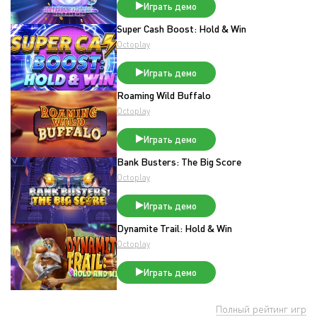
Играть демо
Super Cash Boost: Hold & Win
Octoplay
Играть демо
Roaming Wild Buffalo
Octoplay
Играть демо
Bank Busters: The Big Score
Octoplay
Играть демо
Dynamite Trail: Hold & Win
Octoplay
Играть демо
Полный рейтинг игр