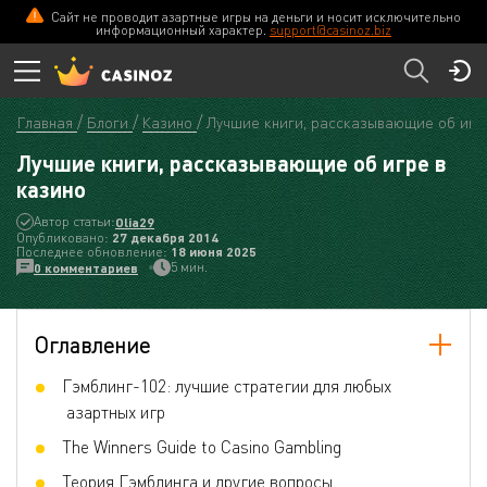
Сайт не проводит азартные игры на деньги и носит исключительно
информационный характер.
support@casinoz.biz
Главная
Блоги
Казино
Лучшие книги, рассказывающие об игр
Лучшие книги, рассказывающие об игре в
казино
Автор статьи:
Olia29
Опубликовано:
27 декабря 2014
Последнее обновление:
18 июня 2025
5 мин.
0 комментариев
Оглавление
Гэмблинг-102: лучшие стратегии для любых
азартных игр
The Winners Guide to Casino Gambling
Теория Гэмблинга и другие вопросы