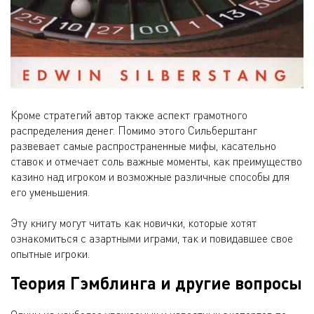
Кроме стратегий автор также аспект грамотного
распределения денег. Помимо этого Сильберштанг
развевает самые распространенные мифы, касательно
ставок и отмечает соль важные моменты, как преимущество
казино над игроком и возможные различные способы для
его уменьшения.
Эту книгу могут читать как новички, которые хотят
ознакомиться с азартными играми, так и повидавшее свое
опытные игроки.
Теория Гэмблинга и другие вопросы