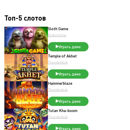
Топ-5 слотов
Sloth Game
Endorphina
Играть демо
Temple of Akhet
Thunderkick
Играть демо
Hammerblaze
Thunderkick
Играть демо
Tutan Kha-boom
Thunderkick
Играть демо