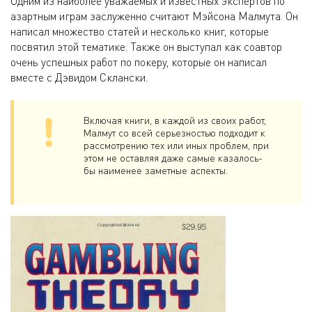
Одним из наиболее уважаемых и известных экспертов по
азартным играм заслуженно считают Мэйсона Малмута. Он
написал множество статей и несколько книг, которые
посвятил этой тематике. Также он выступал как соавтор
очень успешных работ по покеру, которые он написал
вместе с Дэвидом Склански.
Включая книги, в каждой из своих работ,
Малмут со всей серьезностью подходит к
рассмотрению тех или иных проблем, при
этом не оставляя даже самые казалось-
бы наименее заметные аспекты.