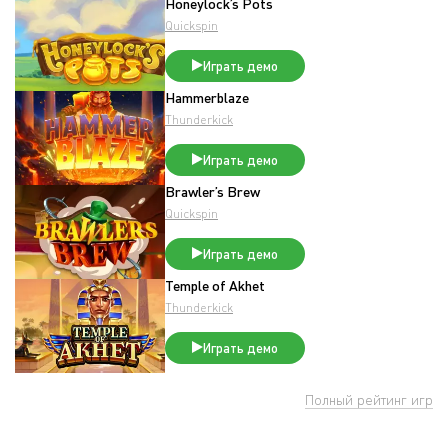
Honeylock’s Pots
Quickspin
Играть демо
Hammerblaze
Thunderkick
Играть демо
Brawler’s Brew
Quickspin
Играть демо
Temple of Akhet
Thunderkick
Играть демо
Полный рейтинг игр