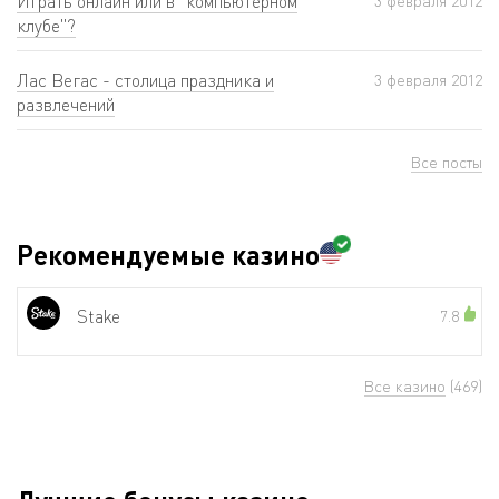
Играть онлайн или в "компьютерном
3 февраля 2012
клубе"?
Лас Вегас - столица праздника и
3 февраля 2012
развлечений
Все посты
Рекомендуемые казино
Stake
7.8
Все казино
(469)