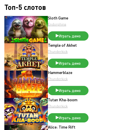
Топ-5 слотов
Sloth Game
Endorphina
Играть демо
Temple of Akhet
Thunderkick
Играть демо
Hammerblaze
Thunderkick
Играть демо
Tutan Kha-boom
Thunderkick
Играть демо
Alice: Time Rift