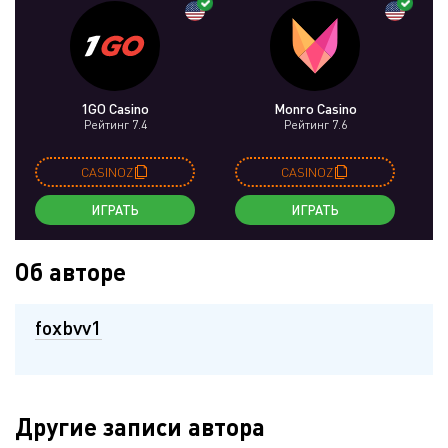
1GO Casino
Monro Casino
Рейтинг 7.4
Рейтинг 7.6
CASINOZ
CASINOZ
ИГРАТЬ
ИГРАТЬ
Об авторе
foxbvv1
Другие записи автора