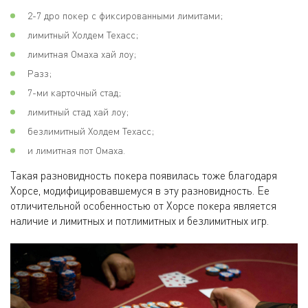
2-7 дро покер с фиксированными лимитами;
лимитный Холдем Техасс;
лимитная Омаха хай лоу;
Разз;
7-ми карточный стад;
лимитный стад хай лоу;
безлимитный Холдем Техасс;
и лимитная пот Омаха.
Такая разновидность покера появилась тоже благодаря
Хорсе, модифицировавшемуся в эту разновидность. Ее
отличительной особенностью от Хорсе покера является
наличие и лимитных и потлимитных и безлимитных игр.