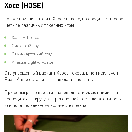
Хосе (HOSE)
Тот же принцип, что и в Хорсе покере, но соединяет в себе
четыре различных покерных игры:
Холдем Техасс.
Омаха хай лоу.
Семи-карточный стад.
А также Eight-or-better.
Это упрощенный вариант Хорсе покера, в нем исключен
Разз. А все остальные правила аналогичны.
При розыгрыше все эти разновидности имеют лимиты и
проводятся по кругу в определенной последовательности
или по определенному количеству раздач.