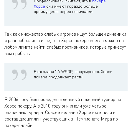
Профессионалы считают, что в
покере
Хорсе
они имеют гораздо больше
преимуществ перед новичками.
Так как множество слабых игроков ищут большей динамики
и разнообразия в игре, то в Хорсе покере всегда можно на
любом лимите найти слабых противников, которые принесут
вам прибыль.
Благодаря ".//.WSOP, популярность Хорсе
покера продолжает расти.
В 2006 году был проведен отдельный покерный турнир по
Хорсе покеру. А в 2010 году они имели уже четыре
различных турнира. Совсем недавно Хорсе включили в
состав дисциплин, участвующих в Чемпионате Мира по
покер-онлайн.