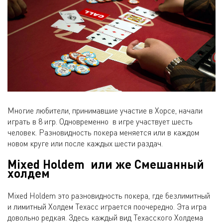
Многие любители, принимавшие участие в Хорсе, начали
играть в 8 игр. Одновременно в игре участвует шесть
человек. Разновидность покера меняется или в каждом
новом круге или после каждых шести раздач.
Mixed Holdem или же Смешанный
холдем
Mixed Holdem это разновидность покера, где безлимитный
и лимитный Холдем Техасс играется поочередно. Эта игра
довольно редкая. Здесь каждый вид Техасского Холдема