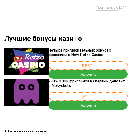
Все казино
(469)
Лучшие бонусы казино
Четыре пригласительных бонуса и
фриспины в New Retro Casino
FIRST1
Получить
200% и 100 фриспинов на первый депозит
в Nokycbets
WIN200
Получить