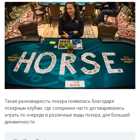
Такая разновидность покера появилась благодаря
покерным клубам, где соперники часто договаривались
играть по очереди в различные виды покера, для большей
динамичности.