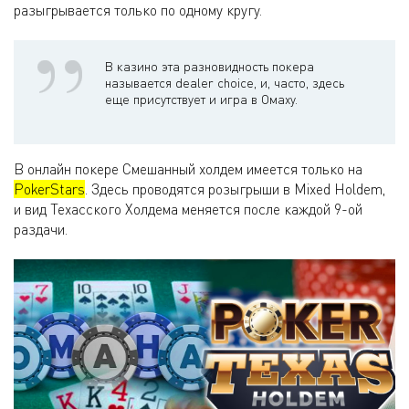
разыгрывается только по одному кругу.
В казино эта разновидность покера
называется dealer choice, и, часто, здесь
еще присутствует и игра в Омаху.
В онлайн покере Смешанный холдем имеется только на
PokerStars
. Здесь проводятся розыгрыши в Mixed Holdem,
и вид Техасского Холдема меняется после каждой 9-ой
раздачи.