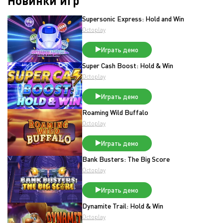
Новинки игр
Supersonic Express: Hold and Win
Octoplay
Играть демо
Super Cash Boost: Hold & Win
Octoplay
Играть демо
Roaming Wild Buffalo
Octoplay
Играть демо
Bank Busters: The Big Score
Octoplay
Играть демо
Dynamite Trail: Hold & Win
Octoplay