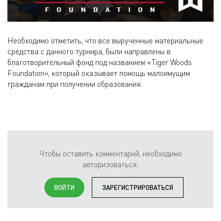
Необходимо отметить, что все вырученные материальные
средства с данного турнира, были направлены в
благотворительный фонд под названием «Tiger Woods
Foundation», который оказывает помощь малоимущим
гражданам при получении образования.
Чтобы оставить комментарий, необходимо
авторизоваться:
ВОЙТИ
ЗАРЕГИСТРИРОВАТЬСЯ