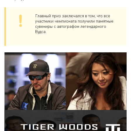
Главный приз заключался в том, что все
участники чемпионата получили памятные
сувениры с автографом легендарного
Вудса.