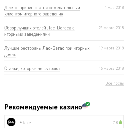
Десять причин статьи нежелательным
1 мая 2018
клиентом игорного заведения
Обзор лучших отелей Лас-Вегаса с
25 мартa 2018
игорными заведениями
Лучшие рестораны Лас-Вегас при игорных
19 мартa 2018
домах
Ставки, которые не сыграют
16 мартa 2018
Все посты
Рекомендуемые казино
Stake
7.8