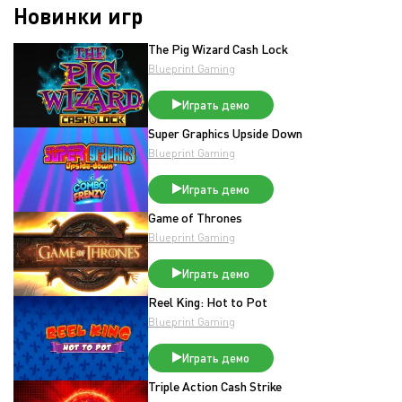
Новинки игр
The Pig Wizard Cash Lock
Blueprint Gaming
Играть демо
Super Graphics Upside Down
Blueprint Gaming
Играть демо
Game of Thrones
Blueprint Gaming
Играть демо
Reel King: Hot to Pot
Blueprint Gaming
Играть демо
Triple Action Cash Strike