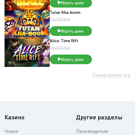
Играть демо
Tutan Kha-boom
Thunderkick
Играть демо
Alice: Time Rift
Thunderkick
Играть демо
Полный рейтинг игр
Казино
Другие разделы
Новые
Производители