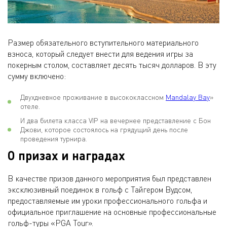
Размер обязательного вступительного материального
взноса, который следует внести для ведения игры за
покерным столом, составляет десять тысяч долларов. В эту
сумму включено:
Двухдневное проживание в высококлассном
Mandalay Bay
»
отеле.
И два билета класса VIP на вечернее представление с Бон
Джови, которое состоялось на грядущий день после
проведения турнира.
О призах и наградах
В качестве призов данного мероприятия был представлен
эксклюзивный поединок в гольф с Тайгером Вудсом,
предоставляемые им уроки профессионального гольфа и
официальное приглашение на основные профессиональные
гольф-туры «PGA Tour».