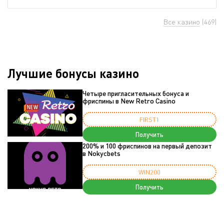
Все казино
(469)
Лучшие бонусы казино
Четыре пригласительных бонуса и
фриспины в New Retro Casino
FIRST1
Получить
200% и 100 фриспинов на первый депозит
в Nokycbets
WIN200
Получить