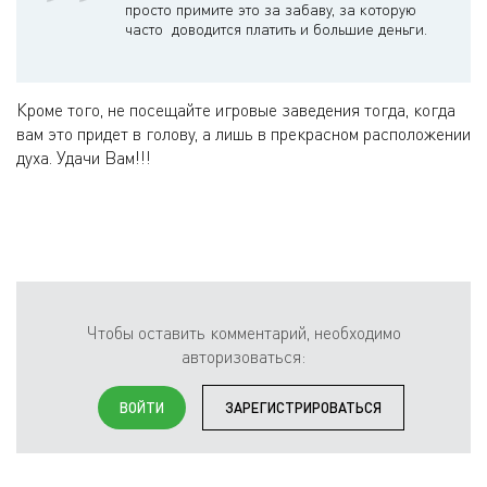
просто примите это за забаву, за которую
часто доводится платить и большие деньги.
Кроме того, не посещайте игровые заведения тогда, когда
вам это придет в голову, а лишь в прекрасном расположении
духа. Удачи Вам!!!
Чтобы оставить комментарий, необходимо
авторизоваться:
ВОЙТИ
ЗАРЕГИСТРИРОВАТЬСЯ