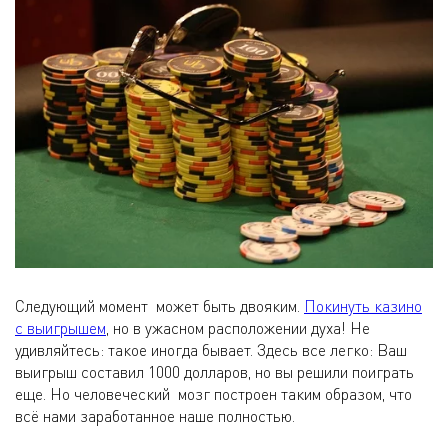
Следующий момент может быть двояким.
Покинуть казино
с выигрышем
, но в ужасном расположении духа! Не
удивляйтесь: такое иногда бывает. Здесь все легко: Ваш
выигрыш составил 1000 долларов, но вы решили поиграть
еще. Но человеческий мозг построен таким образом, что
всё нами заработанное наше полностью.