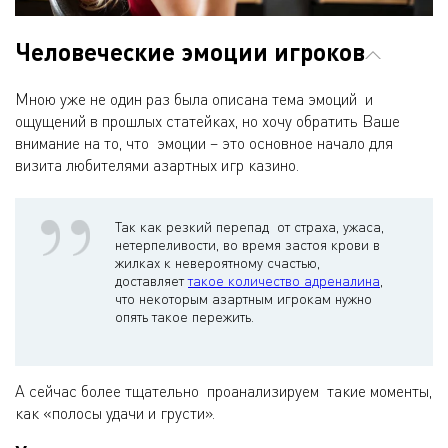
Человеческие эмоции игроков
Мною уже не один раз была описана тема эмоций и
ощущений в прошлых статейках, но хочу обратить Ваше
внимание на то, что эмоции – это основное начало для
визита любителями азартных игр казино.
Так как резкий перепад от страха, ужаса,
нетерпеливости, во время застоя крови в
жилках к невероятному счастью,
доставляет
такое количество адреналина
,
что некоторым азартным игрокам нужно
опять такое пережить.
А сейчас более тщательно проанализируем такие моменты,
как «полосы удачи и грусти».