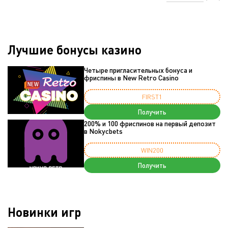
Лучшие бонусы казино
Четыре пригласительных бонуса и
фриспины в New Retro Casino
FIRST1
Получить
200% и 100 фриспинов на первый депозит
в Nokycbets
WIN200
Получить
Новинки игр