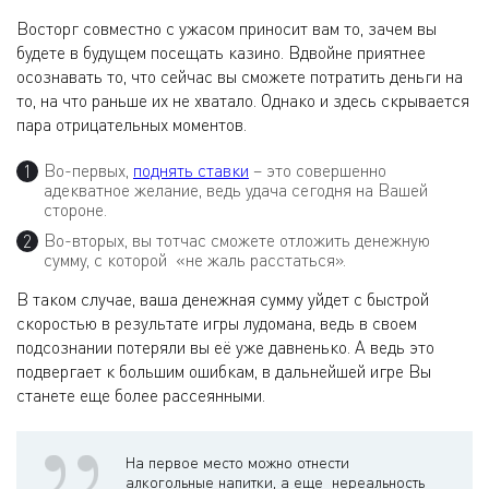
Восторг совместно с ужасом приносит вам то, зачем вы
будете в будущем посещать казино. Вдвойне приятнее
осознавать то, что сейчас вы сможете потратить деньги на
то, на что раньше их не хватало. Однако и здесь скрывается
пара отрицательных моментов.
Во-первых,
поднять ставки
– это совершенно
адекватное желание, ведь удача сегодня на Вашей
стороне.
Во-вторых, вы тотчас сможете отложить денежную
сумму, с которой «не жаль расстаться».
В таком случае, ваша денежная сумму уйдет с быстрой
скоростью в результате игры лудомана, ведь в своем
подсознании потеряли вы её уже давненько. А ведь это
подвергает к большим ошибкам, в дальнейшей игре Вы
станете еще более рассеянными.
На первое место можно отнести
алкогольные напитки, а еще нереальность