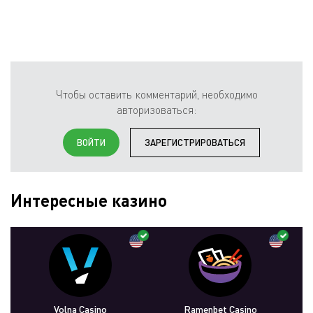
Чтобы оставить комментарий, необходимо
авторизоваться:
ВОЙТИ
ЗАРЕГИСТРИРОВАТЬСЯ
Интересные казино
Volna Casino
Ramenbet Casino