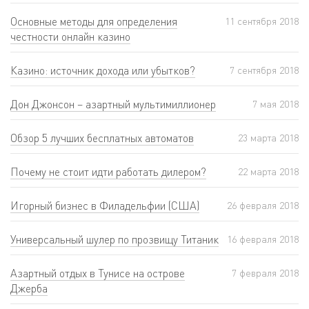
Основные методы для определения
11 сентября 2018
честности онлайн казино
Казино: источник дохода или убытков?
7 сентября 2018
Дон Джонсон – азартный мультимиллионер
7 мая 2018
Обзор 5 лучших бесплатных автоматов
23 мартa 2018
Почему не стоит идти работать дилером?
22 мартa 2018
Игорный бизнес в Филадельфии (США)
26 февраля 2018
Универсальный шулер по прозвищу Титаник
16 февраля 2018
Азартный отдых в Тунисе на острове
7 февраля 2018
Джерба