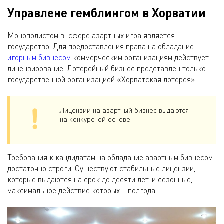
Управлене гемблингом в Хорватии
Монополистом в сфере азартных игра является
государство. Для предоставления права на обладание
игорным бизнесом
коммерческим организациям действует
лицензирование. Лотерейный бизнес представлен только
государственной организацией «Хорватская лотерея».
Лицензии на азартный бизнес выдаются
на конкурсной основе.
Требования к кандидатам на обладание азартным бизнесом
достаточно строги. Существуют стабильные лицензии,
которые выдаются на срок до десяти лет, и сезонные,
максимальное действие которых – полгода.