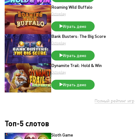
Roaming Wild Buffalo
Octoplay
Играть демо
Bank Busters: The Big Score
Octoplay
Играть демо
Dynamite Trail: Hold & Win
Octoplay
Играть демо
Полный рейтинг игр
Топ-5 слотов
Sloth Game