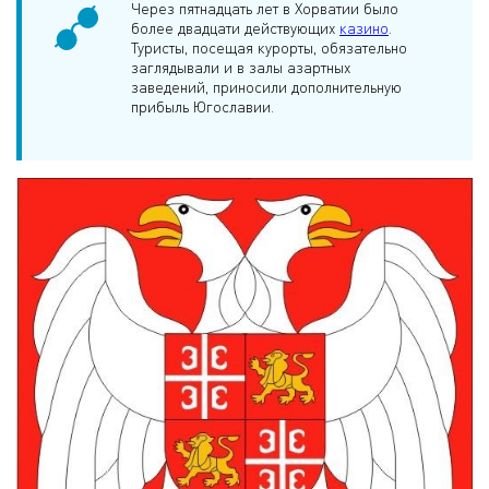
Через пятнадцать лет в Хорватии было
более двадцати действующих
казино
.
Туристы, посещая курорты, обязательно
заглядывали и в залы азартных
заведений, приносили дополнительную
прибыль Югославии.