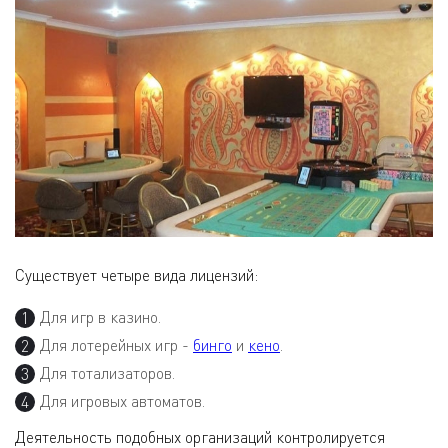
Существует четыре вида лицензий:
Для игр в казино.
Для лотерейных игр -
бинго
и
кено
.
Для тотализаторов.
Для игровых автоматов.
Деятельность подобных организаций контролируется