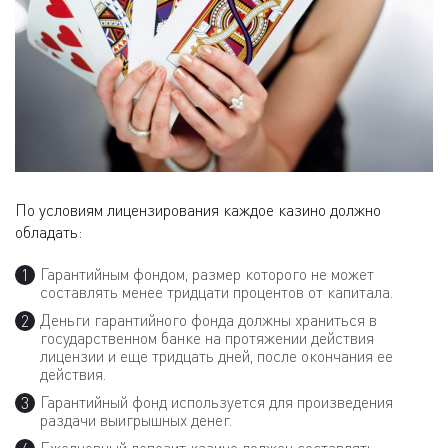
По условиям лицензирования каждое казино должно
обладать:
Гарантийным фондом, размер которого не может
составлять менее тридцати процентов от капитала.
Деньги гарантийного фонда должны храниться в
государственном банке на протяжении действия
лицензии и еще тридцать дней, после окончания ее
действия.
Гарантийный фонд используется для произведения
раздачи выигрышных денег.
Ежедневный депозит казино должен составлять