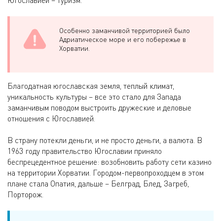
Особенно заманчивой территорией было
Адриатическое море и его побережье в
Хорватии.
Благодатная югославская земля, теплый климат,
уникальность культуры – все это стало для Запада
заманчивым поводом выстроить дружеские и деловые
отношения с Югославией.
В страну потекли деньги, и не просто деньги, а валюта. В
1963 году правительство Югославии приняло
беспрецедентное решение: возобновить работу сети казино
на территории Хорватии. Городом-первопроходцем в этом
плане стала Опатия, дальше – Белград, Блед, Загреб,
Порторож.