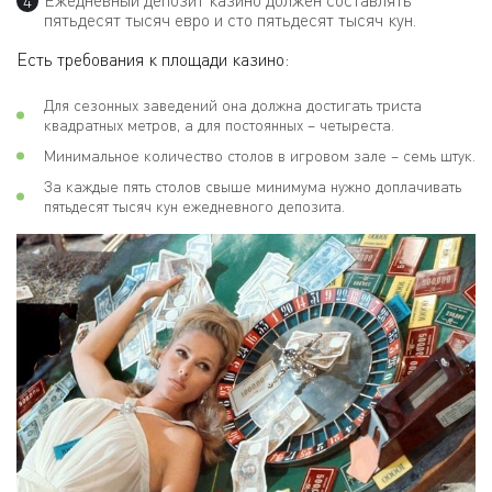
пятьдесят тысяч евро и сто пятьдесят тысяч кун.
Есть требования к площади казино:
Для сезонных заведений она должна достигать триста
квадратных метров, а для постоянных – четыреста.
Минимальное количество столов в игровом зале – семь штук.
За каждые пять столов свыше минимума нужно доплачивать
пятьдесят тысяч кун ежедневного депозита.