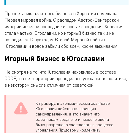
Процветанию азартного бизнеса в Хорватии помешала
Первая мировая война. С распадом Австро-Венгерской
империи исчезли последние игорные заведения. Хорватия
стала частью Югославии, но игорный бизнес так и не
возродился. С приходом Второй Мировой войны в
Югославии и вовсе забыли обо всем, кроме выживания.
Игорный бизнес в Югославии
Не смотря на то, что Югославия находилась в составе
СССР, на ее территории проводилась уникальная политика,
в некотором смысле отличная от советской.
К примеру, в экономическом хозяйстве
Югославии действовал принцип
самоуправления, а это значит, что
работникам среднего и низкого звена
было разрешено участвовать в процессе
управления. Трудовому коллективу