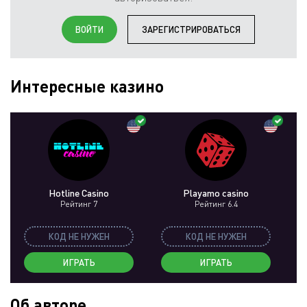
ВОЙТИ
ЗАРЕГИСТРИРОВАТЬСЯ
Интересные казино
Hotline Casino
Playamo casino
Рейтинг 7
Рейтинг 6.4
КОД НЕ НУЖЕН
КОД НЕ НУЖЕН
ИГРАТЬ
ИГРАТЬ
Об авторе