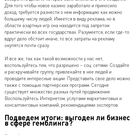
Для того чтобы новое казино заработало и приносило
доход, требуется разнести о нем информацию как можно
большему числу людей. Имеется в виду реклама, но в
области азартных игр она находится под запретом
практически во всех государствах. Разумеется, если где-то
вдруг дело обстоит иначе, то все затраты на рекламу
окупятся почти сразу.
И все же, так как такой возможности у нас нет,
воспользуйтесь тем, что разрешено – соц. сетями. Создайте
и раскручивайте группу, привлекайте в нее людей и
проводите интересные акции. Представить свое дело можно
также с помощью партнерских программ. Сегодня
существует множество разных путей продвижения.
Воспользуйтесь Интернетом, услугами маркетинговых и
консалтинговых компаний, рекомендациями экспертов.
Подведем итоги: выгоден ли бизнес
в сфере гемблинга?