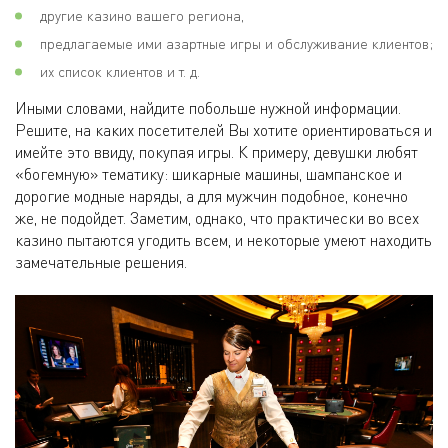
другие казино вашего региона,
предлагаемые ими азартные игры и обслуживание клиентов;
их список клиентов и т. д.
Иными словами, найдите побольше нужной информации.
Решите, на каких посетителей Вы хотите ориентироваться и
имейте это ввиду, покупая игры. К примеру, девушки любят
«богемную» тематику: шикарные машины, шампанское и
дорогие модные наряды, а для мужчин подобное, конечно
же, не подойдет. Заметим, однако, что практически во всех
казино пытаются угодить всем, и некоторые умеют находить
замечательные решения.