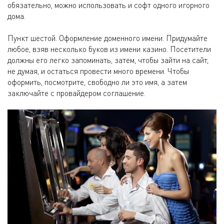
обязательно, можно использовать и софт одного игорного
дома.
Пункт шестой. Оформление доменного имени. Придумайте
любое, взяв несколько буков из имени казино. Посетители
должны его легко запоминать, затем, чтобы зайти на сайт,
не думая, и остаться провести много времени. Чтобы
оформить, посмотрите, свободно ли это имя, а затем
заключайте с провайдером соглашение.