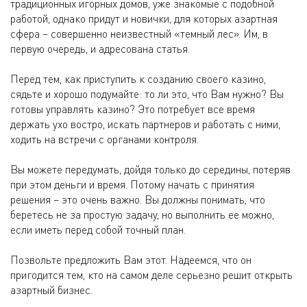
традиционных игорных домов, уже знакомые с подобной
работой, однако придут и новички, для которых азартная
сфера – совершенно неизвестный «темный лес». Им, в
первую очередь, и адресована статья.
Перед тем, как приступить к созданию своего казино,
сядьте и хорошо подумайте: то ли это, что Вам нужно? Вы
готовы управлять казино? Это потребует все время
держать ухо востро, искать партнеров и работать с ними,
ходить на встречи с органами контроля.
Вы можете передумать, дойдя только до середины, потеряв
при этом деньги и время. Потому начать с принятия
решения – это очень важно. Вы должны понимать, что
беретесь не за простую задачу, но выполнить ее можно,
если иметь перед собой точный план.
Позвольте предложить Вам этот. Надеемся, что он
пригодится тем, кто на самом деле серьезно решит открыть
азартный бизнес.