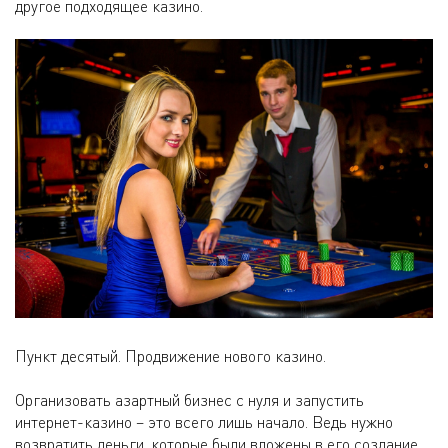
другое подходящее казино.
Пункт десятый. Продвижение нового казино.
Организовать азартный бизнес с нуля и запустить
интернет-казино – это всего лишь начало. Ведь нужно
возвратить деньги, которые были вложены в его создание.