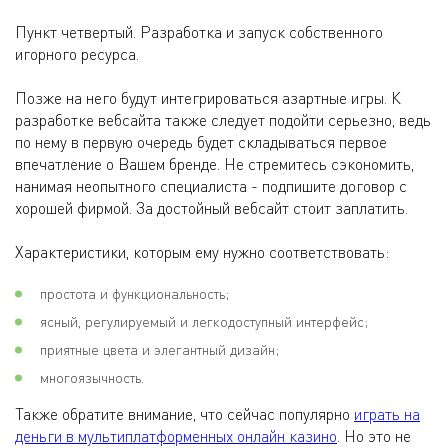
Пункт четвертый. Разработка и запуск собственного
игорного ресурса.
Позже на него будут интегрироваться азартные игры. К
разработке вебсайта также следует подойти серьезно, ведь
по нему в первую очередь будет складываться первое
впечатление о Вашем бренде. Не стремитесь сэкономить,
нанимая неопытного специалиста - подпишите договор с
хорошей фирмой. За достойный вебсайт стоит заплатить.
Характеристики, которым ему нужно соответствовать:
простота и функциональность;
ясный, регулируемый и легкодоступный интерфейс;
приятные цвета и элегантный дизайн;
многоязычность.
Также обратите внимание, что сейчас популярно
играть на
деньги в мультиплатформенных онлайн казино
. Но это не