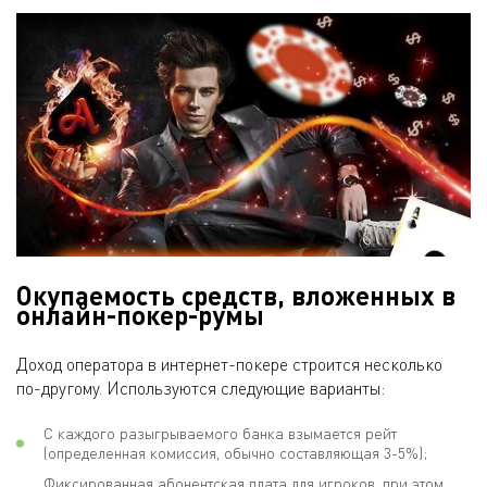
Окупаемость средств, вложенных в
онлайн-покер-румы
Доход оператора в интернет-покере строится несколько
по-другому. Используются следующие варианты:
С каждого разыгрываемого банка взымается рейт
(определенная комиссия, обычно составляющая 3-5%);
Фиксированная абонентская плата для игроков, при этом