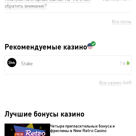
обратить внимание?
Все посты
Рекомендуемые казино
Stake
7.8
Все казино
(469)
Лучшие бонусы казино
Четыре пригласительных бонуса и
фриспины в New Retro Casino