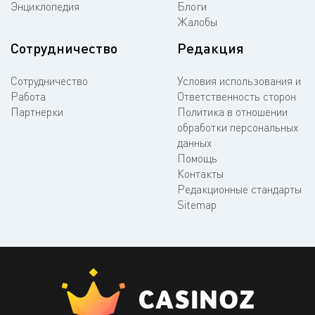
Энциклопедия
Блоги
Жалобы
Сотрудничество
Редакция
Сотрудничество
Условия использования и
Работа
Ответственность сторон
Партнерки
Политика в отношении
обработки персональных
данных
Помощь
Контакты
Редакционные стандарты
Sitemap