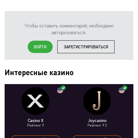
Чтобы оставить комментарий, необходимо
авторизоваться:
ВОЙТИ
ЗАРЕГИСТРИРОВАТЬСЯ
Интересные казино
Casino X
Joycasino
Рейтинг 9
Рейтинг 9.2