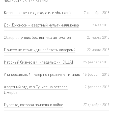
честности онлайн казино
Казино: источник дохода или убытков?
7 сентября 2018
Дон Джонсон – азартный мультимиллионер
7 мая 2018
Обзор 5 лучших бесплатных автоматов
23 мартa 2018
Почему не стоит идти работать дилером?
22 мартa 2018
Игорный бизнес в Филадельфии (США)
26 февраля 2018
Универсальный шулер по прозвищу Титаник
16 февраля 2018
Азартный отдых в Тунисе на острове
7 февраля 2018
Джерба
Рулетка, которая привела к войне
27 декабря 2017