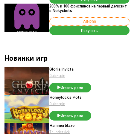
200% и 100 фриспинов на первый депозит
в Nokycbets
WIN200
Получить
Новинки игр
Gloria Invicta
Quickspin
Играть демо
Honeylock’s Pots
Quickspin
Играть демо
Hammerblaze
Thunderkick