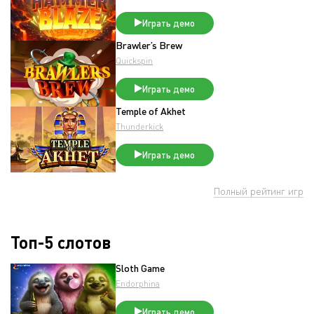
Играть демо
Brawler’s Brew
Quickspin
Играть демо
Temple of Akhet
Thunderkick
Играть демо
Полный рейтинг игр
Топ-5 слотов
Sloth Game
Endorphina
Играть демо