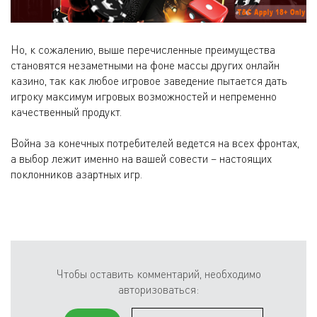
Но, к сожалению, выше перечисленные преимущества
становятся незаметными на фоне массы других онлайн
казино, так как любое игровое заведение пытается дать
игроку максимум игровых возможностей и непременно
качественный продукт.
Война за конечных потребителей ведется на всех фронтах,
а выбор лежит именно на вашей совести – настоящих
поклонников азартных игр.
Чтобы оставить комментарий, необходимо
авторизоваться: