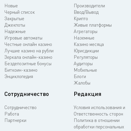
Новые
Производители
Черный список
Ввод/Вывод
Закрытые
Крипто
Джекпоты
Живые платформы
Надежные
Агрегаторы
Игровые автоматы
Наземные
Честные онлайн казино
Казино месяца
Лучшие казино на рубли
Юрисдикции
Зеркала онлайн-казино
Регуляторы
Бездепозитные бонусы
Аудиторы
Биткоин-казино
Мобильные
Энциклопедия
Блоги
Жалобы
Сотрудничество
Редакция
Сотрудничество
Условия использования и
Работа
Ответственность сторон
Партнерки
Политика в отношении
обработки персональных