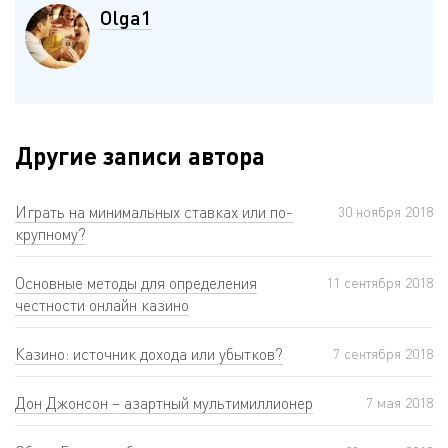
Olga1
Другие записи автора
Играть на минимальных ставках или по-
30 ноября 2018
крупному?
Основные методы для определения
11 сентября 2018
честности онлайн казино
Казино: источник дохода или убытков?
7 сентября 2018
Дон Джонсон – азартный мультимиллионер
7 мая 2018