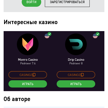
ВОЙТИ
ЗАРЕГИСТРИРОВАТЬСЯ
Интересные казино
Monro Casino
Drip Casino
Рейтинг 7.6
Рейтинг 8
CASINOZ
CASINOZ
ИГРАТЬ
ИГРАТЬ
Об авторе