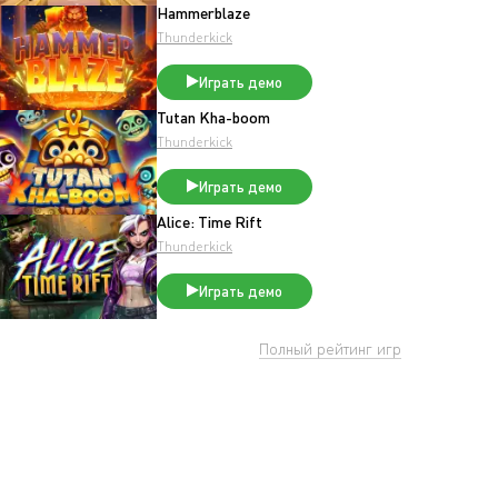
Hammerblaze
Thunderkick
Играть демо
Tutan Kha-boom
Thunderkick
Играть демо
Alice: Time Rift
Thunderkick
Играть демо
Полный рейтинг игр