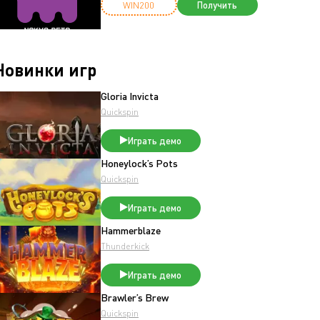
WIN200
Получить
Новинки игр
Gloria Invicta
Quickspin
Играть демо
Honeylock’s Pots
Quickspin
Играть демо
Hammerblaze
Thunderkick
Играть демо
Brawler’s Brew
Quickspin