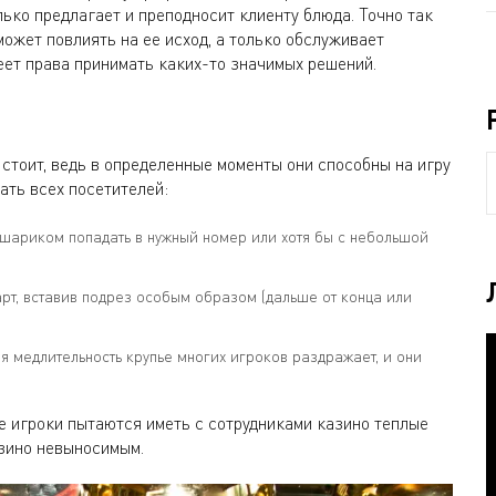
олько предлагает и преподносит клиенту блюда. Точно так
может повлиять на ее исход, а только обслуживает
еет права принимать каких-то значимых решений.
 стоит, ведь в определенные моменты они способны на игру
ать всех посетителей:
 шариком попадать в нужный номер или хотя бы с небольшой
арт, вставив подрез особым образом (дальше от конца или
я медлительность крупье многих игроков раздражает, и они
ие игроки пытаются иметь с сотрудниками казино теплые
азино невыносимым.