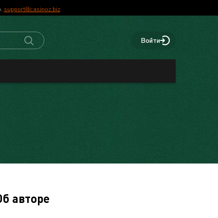
р.
support@casinoz.biz
Войти
Об авторе