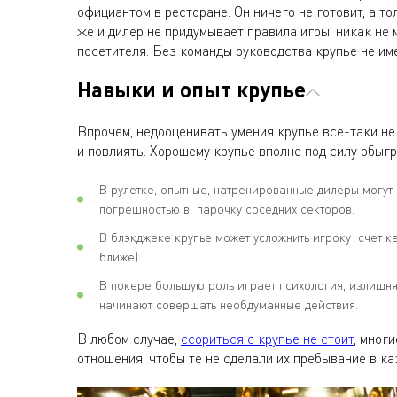
официантом в ресторане. Он ничего не готовит, а т
же и дилер не придумывает правила игры, никак не 
посетителя. Без команды руководства крупье не им
Навыки и опыт крупье
Впрочем, недооценивать умения крупье все-таки не
и повлиять. Хорошему крупье вполне под силу обыгр
В рулетке, опытные, натренированные дилеры могут
погрешностью в парочку соседних секторов.
В блэкджеке крупье может усложнить игроку счет к
ближе).
В покере большую роль играет психология, излишня
начинают совершать необдуманные действия.
В любом случае,
ссориться с крупье не стоит
, мног
отношения, чтобы те не сделали их пребывание в к