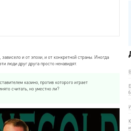
е, зависело и от эпохи, и от конкретной страны. Иногда
эти люди друг друга просто ненавидят.
В
тавителем казино, против которого играет
Б
инято считать, но уместно ли?
б
И
К
и