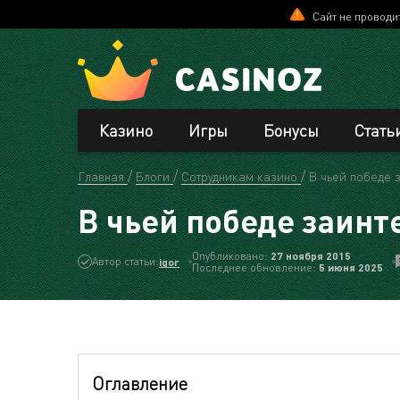
Сайт не проводи
Казино
Игры
Бонусы
Стать
Главная
Блоги
Сотрудникам казино
В чьей победе 
В чьей победе заинт
Опубликовано:
27 ноября 2015
Автор статьи:
igor
Последнее обновление:
5 июня 2025
Оглавление