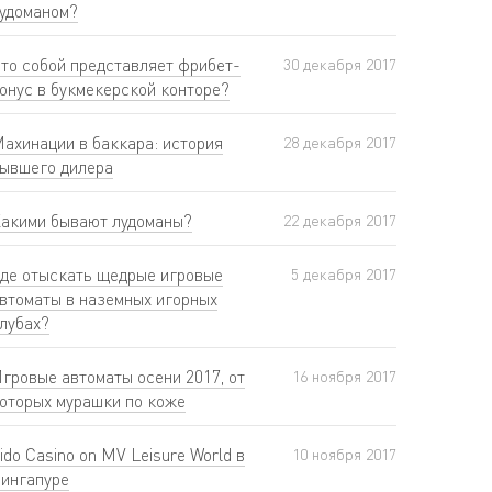
удоманом?
то собой представляет фрибет-
30 декабря 2017
онус в букмекерской конторе?
ахинации в баккара: история
28 декабря 2017
ывшего дилера
акими бывают лудоманы?
22 декабря 2017
де отыскать щедрые игровые
5 декабря 2017
втоматы в наземных игорных
лубах?
гровые автоматы осени 2017, от
16 ноября 2017
оторых мурашки по коже
ido Casino on MV Leisure World в
10 ноября 2017
ингапуре