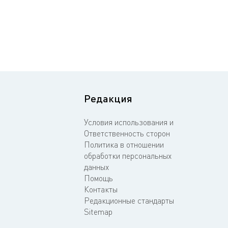
Редакция
Условия использования и
Ответственность сторон
Политика в отношении
обработки персональных
данных
Помощь
Контакты
Редакционные стандарты
Sitemap