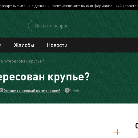
т азартные игры на деньги и носит исключительно информационный характе
и
Жалобы
Новости
заинтересован крупье?
ересован крупье?
4 мин.
Оставить первый комментарий