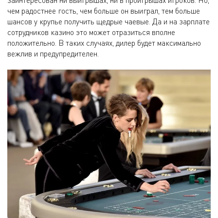
заинтересован ни выигрышах, ни в проигрышах игроков. Но,
чем радостнее гость, чем больше он выиграл, тем больше
шансов у крупье получить щедрые чаевые. Да и на зарплате
сотрудников казино это может отразиться вполне
положительно. В таких случаях, дилер будет максимально
вежлив и предупредителен.