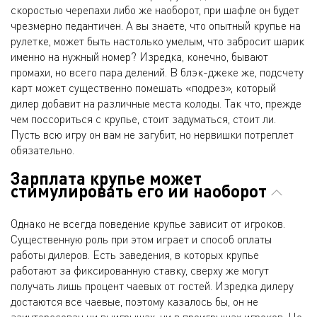
скоростью черепахи либо же наоборот, при шафле он будет
чрезмерно педантичен. А вы знаете, что опытный крупье на
рулетке, может быть настолько умелым, что забросит шарик
именно на нужный номер? Изредка, конечно, бывают
промахи, но всего пара делений. В блэк-джеке же, подсчету
карт может существенно помешать «подрез», который
дилер добавит на различные места колоды. Так что, прежде
чем поссориться с крупье, стоит задуматься, стоит ли.
Пусть всю игру он вам не загубит, но нервишки потреплет
обязательно.
Зарплата крупье может
стимулировать его ии наоборот
Однако не всегда поведение крупье зависит от игроков.
Существенную роль при этом играет и способ оплаты
работы дилеров. Есть заведения, в которых крупье
работают за фиксированную ставку, сверху же могут
получать лишь процент чаевых от гостей. Изредка дилеру
достаются все чаевые, поэтому казалось бы, он не