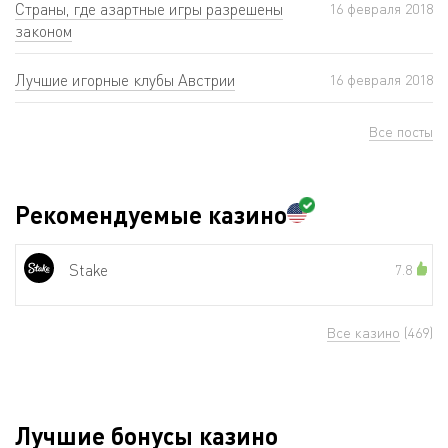
Страны, где азартные игры разрешены
16 февраля 2018
законом
Лучшие игорные клубы Австрии
16 февраля 2018
Все посты
Рекомендуемые казино
Stake
7.8
Все казино
(469)
Лучшие бонусы казино