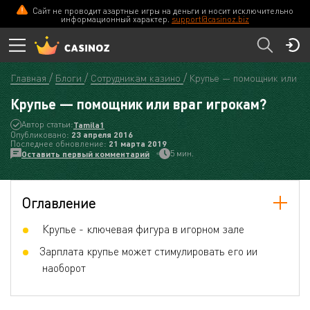
Сайт не проводит азартные игры на деньги и носит исключительно
информационный характер.
support@casinoz.biz
Главная
Блоги
Сотрудникам казино
Крупье — помощник или вр
Крупье — помощник или враг игрокам?
Автор статьи:
Tamila1
Опубликовано:
23 апреля 2016
Последнее обновление:
21 мартa 2019
5 мин.
Оставить первый комментарий
Оглавление
Крупье - ключевая фигура в игорном зале
Зарплата крупье может стимулировать его ии
наоборот