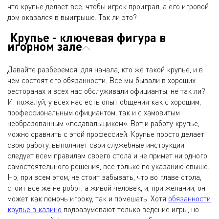
что крупье делает все, чтобы игрок проиграл, а его игровой
дом оказался в выигрыше. Так ли это?
Крупье - ключевая фигура в
игорном зале
Давайте разберемся, для начала, кто же такой крупье, и в
чем состоят его обязанности. Все мы бывали в хороших
ресторанах и всех нас обслуживали официанты, не так ли?
И, пожалуй, у всех нас есть опыт общения как с хорошим,
профессиональным официантом, так и с хамовитым
необразованным «подавальщиком». Вот и работу крупье,
можно сравнить с этой профессией. Крупье просто делает
свою работу, выполняет свои служебные инструкции,
следует всем правилам своего стола и не примет ни одного
самостоятельного решения, все только по указанию свыше.
Но, при всем этом, не стоит забывать, что во главе стола,
стоит все же не робот, а живой человек, и, при желании, он
может как помочь игроку, так и помешать. Хотя
обязанности
крупье в казино
подразумевают только ведение игры, но