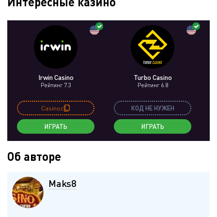
Интересные казино
Irwin Casino
Turbo Casino
Рейтинг 7.3
Рейтинг 6.8
Casinoz
КОД НЕ НУЖЕН
ИГРАТЬ
ИГРАТЬ
Об авторе
Maks8