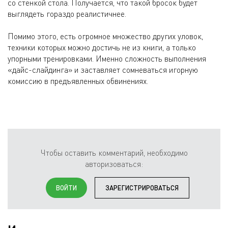
со стенкой стола. Получается, что такой бросок будет
выглядеть гораздо реалистичнее.
Помимо этого, есть огромное множество других уловок,
техники которых можно достичь не из книги, а только
упорными тренировками. Именно сложность выполнения
«дайс-слайдинга» и заставляет сомневаться игорную
комиссию в предъявленных обвинениях.
Чтобы оставить комментарий, необходимо
авторизоваться:
ВОЙТИ
ЗАРЕГИСТРИРОВАТЬСЯ