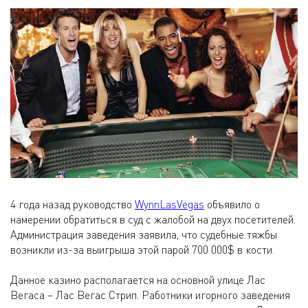
4 года назад руководство
WynnLasVegas
объявило о
намерении обратиться в суд с жалобой на двух посетителей.
Администрация заведения заявила, что судебные тяжбы
возникли из-за выигрыша этой парой 700 000$ в кости.
Данное казино располагается на основной улице Лас
Вегаса – Лас Вегас Стрип. Работники игорного заведения