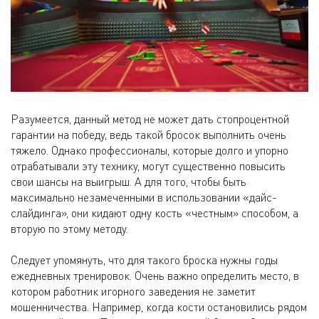
Разумеется, данный метод не может дать стопроцентной
гарантии на победу, ведь такой бросок выполнить очень
тяжело. Однако профессионалы, которые долго и упорно
отрабатывали эту технику, могут существенно повысить
свои шансы на выигрыш. А для того, чтобы быть
максимально незамеченными в использовании «дайс-
слайдинга», они кидают одну кость «честным» способом, а
вторую по этому методу.
Следует упомянуть, что для такого броска нужны годы
ежедневных тренировок. Очень важно определить место, в
котором работник игорного заведения не заметит
мошенничества. Например, когда кости остановились рядом