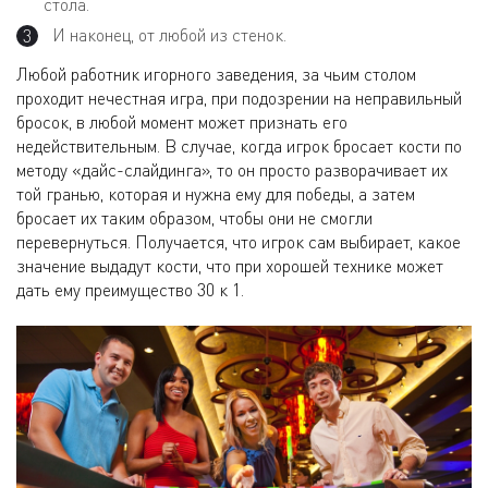
стола.
И наконец, от любой из стенок.
Любой работник игорного заведения, за чьим столом
проходит нечестная игра, при подозрении на неправильный
бросок, в любой момент может признать его
недействительным. В случае, когда игрок бросает кости по
методу «дайс-слайдинга», то он просто разворачивает их
той гранью, которая и нужна ему для победы, а затем
бросает их таким образом, чтобы они не смогли
перевернуться. Получается, что игрок сам выбирает, какое
значение выдадут кости, что при хорошей технике может
дать ему преимущество 30 к 1.