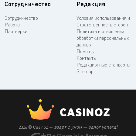
Сотрудничество
Редакция
Сотрудничество
Условия использования и
Работа
Ответственность сторон
Партнерки
Политика в отношении
обработки персональных
данных
Помощь
Контакты
Редакционные стандарты
Sitemap
азарт с умом — залог успеха!
2026 © Casinoz —