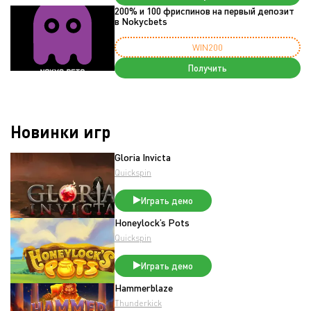
200% и 100 фриспинов на первый депозит
в Nokycbets
WIN200
Получить
Новинки игр
Gloria Invicta
Quickspin
Играть демо
Honeylock’s Pots
Quickspin
Играть демо
Hammerblaze
Thunderkick