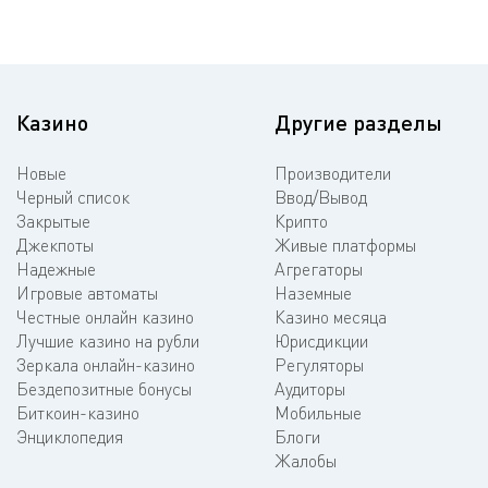
Казино
Другие разделы
Новые
Производители
Черный список
Ввод/Вывод
Закрытые
Крипто
Джекпоты
Живые платформы
Надежные
Агрегаторы
Игровые автоматы
Наземные
Честные онлайн казино
Казино месяца
Лучшие казино на рубли
Юрисдикции
Зеркала онлайн-казино
Регуляторы
Бездепозитные бонусы
Аудиторы
Биткоин-казино
Мобильные
Энциклопедия
Блоги
Жалобы