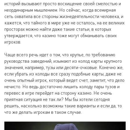
историй вызывают просто восхищение своей смелостью и
неординарным мышлением. Но сейчас, когда всемирная
сеть охватила все стороны жизнедеятельности человека, и
кажется, что тайного в мире уже не осталось, на ее великих
просторах можно найти даже такие статьи, в которых
утверждается, что казино тоже могут обманывать своих
игроков.
Чаще всего речь идет о том, что крупье, по требованию
руководства заведений, изымают из колод карты крупного
значения, например, тузы или десяти-очковые. Конечно же,
если убрать из колоды все сразу подобные карты, даже не
очень опытный игрок, который ведет счет, заметит, что дело
нечисто. Но ведь достаточно лишить колоду пары тузов и
перевес в игре перейдет на сторону казино. Не очень
приятная ситуация не так ли? Мы бы хотели сегодня
решить, насколько возможны такие варианты и если да, то
что же делать игрокам в таком случае.