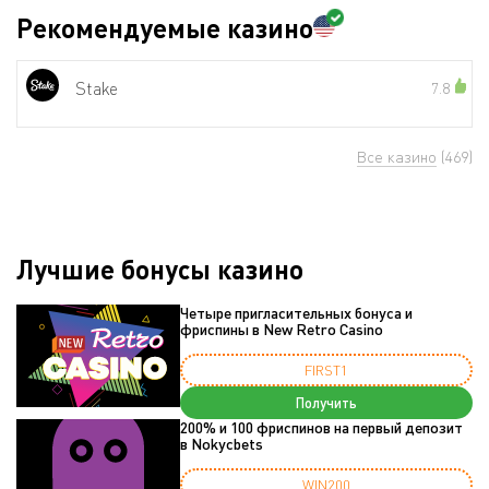
Рекомендуемые казино
Stake
7.8
Все казино
(469)
Лучшие бонусы казино
Четыре пригласительных бонуса и
фриспины в New Retro Casino
FIRST1
Получить
200% и 100 фриспинов на первый депозит
в Nokycbets
WIN200