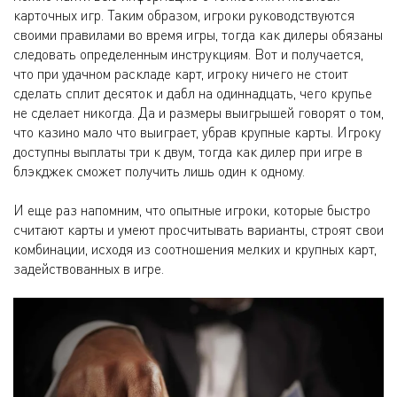
карточных игр. Таким образом, игроки руководствуются
своими правилами во время игры, тогда как дилеры обязаны
следовать определенным инструкциям. Вот и получается,
что при удачном раскладе карт, игроку ничего не стоит
сделать сплит десяток и дабл на одиннадцать, чего крупье
не сделает никогда. Да и размеры выигрышей говорят о том,
что казино мало что выиграет, убрав крупные карты. Игроку
доступны выплаты три к двум, тогда как дилер при игре в
блэкджек сможет получить лишь один к одному.
И еще раз напомним, что опытные игроки, которые быстро
считают карты и умеют просчитывать варианты, строят свои
комбинации, исходя из соотношения мелких и крупных карт,
задействованных в игре.