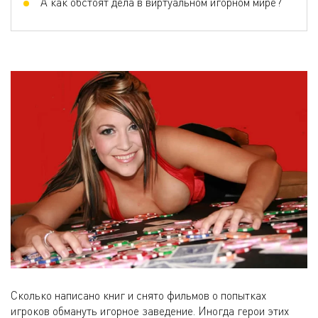
А как обстоят дела в виртуальном игорном мире?
Сколько написано книг и снято фильмов о попытках
игроков обмануть игорное заведение. Иногда герои этих