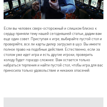
Если вы человек сверх-осторожный и слишком близко к
сердцу приняли тему нашей сегодняшней статьи, дадим вам
еще один совет. Приступая к игре, выбирайте пустой стол и
проверяйте, все ли карты дилер загрузил в шуз. Вы имеете
полное право на подобные действия. Естественно, если за
столом уже идет игра и есть другие игроки, проверить
колоду будет гораздо сложнее. Вам остается только
набраться терпения и найти пустой стол, чтобы игра для вас
приносила только удовольствие и никаких опасений.