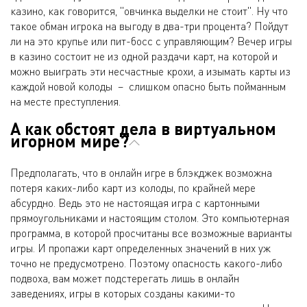
казино, как говорится, "овчинка выделки не стоит". Ну что
такое обман игрока на выгоду в два-три процента? Пойдут
ли на это крупье или пит-босс с управляющим? Вечер игры
в казино состоит не из одной раздачи карт, на которой и
можно выиграть эти несчастные крохи, а изымать карты из
каждой новой колоды – слишком опасно быть пойманным
на месте преступления.
А как обстоят дела в виртуальном
игорном мире?
Предполагать, что в онлайн игре в блэкджек возможна
потеря каких-либо карт из колоды, по крайней мере
абсурдно. Ведь это не настоящая игра с картонными
прямоугольниками и настоящим столом. Это компьютерная
программа, в которой просчитаны все возможные варианты
игры. И пропажи карт определенных значений в них уж
точно не предусмотрено. Поэтому опасность какого-либо
подвоха, вам может подстерегать лишь в онлайн
заведениях, игры в которых созданы какими-то