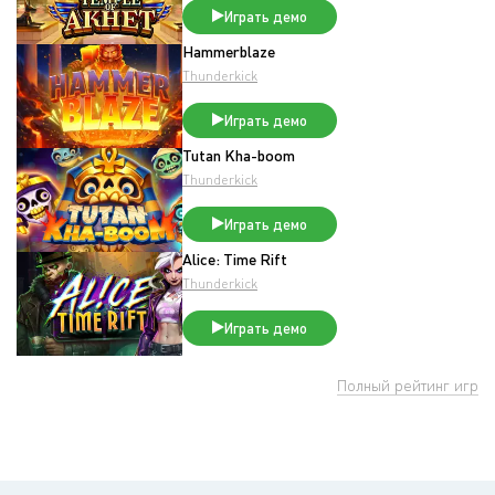
Играть демо
Hammerblaze
Thunderkick
Играть демо
Tutan Kha-boom
Thunderkick
Играть демо
Alice: Time Rift
Thunderkick
Играть демо
Полный рейтинг игр