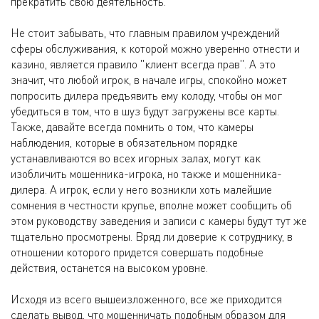
прекратить свою деятельность.
Не стоит забывать, что главным правилом учреждений
сферы обслуживания, к которой можно уверенно отнести и
казино, является правило "клиент всегда прав". А это
значит, что любой игрок, в начале игры, спокойно может
попросить дилера предъявить ему колоду, чтобы он мог
убедиться в том, что в шуз будут загружены все карты.
Также, давайте всегда помнить о том, что камеры
наблюдения, которые в обязательном порядке
устанавливаются во всех игорных залах, могут как
изобличить мошенника-игрока, но также и мошенника-
дилера. А игрок, если у него возникли хоть малейшие
сомнения в честности крупье, вполне может сообщить об
этом руководству заведения и записи с камеры будут тут же
тщательно просмотрены. Вряд ли доверие к сотруднику, в
отношении которого придется совершать подобные
действия, останется на высоком уровне.
Исходя из всего вышеизложенного, все же приходится
сделать вывод, что мошенничать подобным образом для