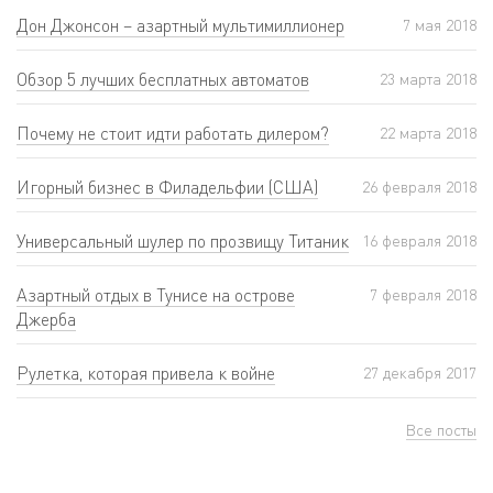
Дон Джонсон – азартный мультимиллионер
7 мая 2018
Обзор 5 лучших бесплатных автоматов
23 мартa 2018
Почему не стоит идти работать дилером?
22 мартa 2018
Игорный бизнес в Филадельфии (США)
26 февраля 2018
Универсальный шулер по прозвищу Титаник
16 февраля 2018
Азартный отдых в Тунисе на острове
7 февраля 2018
Джерба
Рулетка, которая привела к войне
27 декабря 2017
Все посты