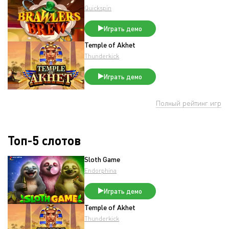
Quickspin
Играть демо
Temple of Akhet
Thunderkick
Играть демо
Полный рейтинг игр
Топ-5 слотов
Sloth Game
Endorphina
Играть демо
Temple of Akhet
Thunderkick