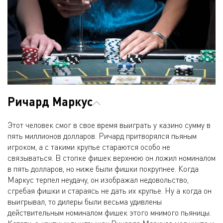
Ричард Маркус
Этот человек смог в свое время выиграть у казино сумму в
пять миллионов долларов. Ричард притворялся пьяным
игроком, а с такими крупье стараются особо не
связываться. В стопке фишек верхнюю он ложил номиналом
в пять долларов, но ниже были фишки покрупнее. Когда
Маркус терпел неудачу, он изображал недовольство,
сгребая фишки и стараясь не дать их крупье. Ну а когда он
выигрывал, то дилеры были весьма удивлены
действительным номиналом фишек этого мнимого пьяницы.