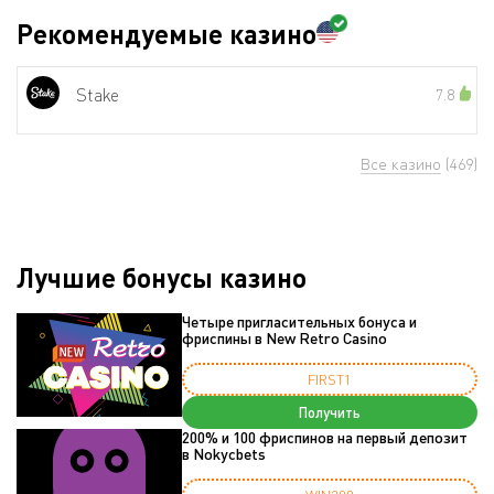
Рекомендуемые казино
Stake
7.8
Все казино
(469)
Лучшие бонусы казино
Четыре пригласительных бонуса и
фриспины в New Retro Casino
FIRST1
Получить
200% и 100 фриспинов на первый депозит
в Nokycbets