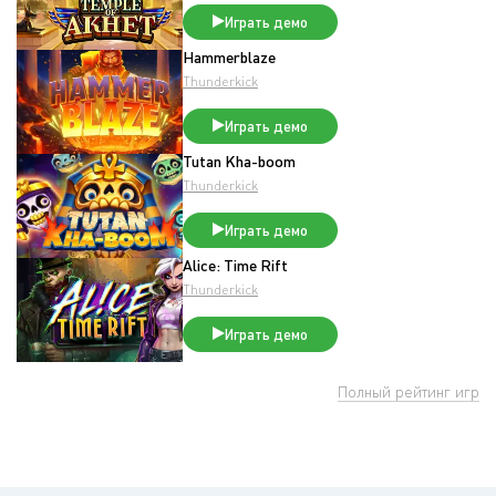
Играть демо
Hammerblaze
Thunderkick
Играть демо
Tutan Kha-boom
Thunderkick
Играть демо
Alice: Time Rift
Thunderkick
Играть демо
Полный рейтинг игр