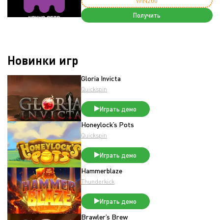
WIN200
Получить
Новинки игр
Gloria Invicta
Quickspin
Играть демо
Honeylock’s Pots
Quickspin
Играть демо
Hammerblaze
Thunderkick
Играть демо
Brawler’s Brew