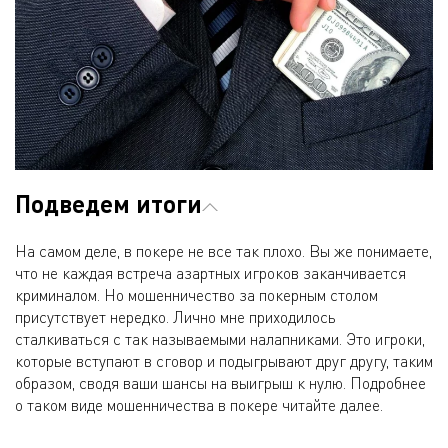
Подведем итоги
На самом деле, в покере не все так плохо. Вы же понимаете,
что не каждая встреча азартных игроков заканчивается
криминалом. Но мошенничество за покерным столом
присутствует нередко. Лично мне приходилось
сталкиваться с так называемыми налапниками. Это игроки,
которые вступают в сговор и подыгрывают друг другу, таким
образом, сводя ваши шансы на выигрыш к нулю. Подробнее
о таком виде мошенничества в покере читайте далее.