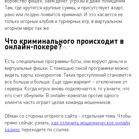
воровство фишек, заем денег, угрозы и даже похищения.
Там, где крутятся крупные суммы, и присутствует азарт,
рано или поздно появится криминал. И это касается не
только игорных клубов и турнирных игр, в виртуальном
игорном мире так же.
Что криминального происходит в
онлайн-покере?
Есть специальные программы-боты, они воруют деньги и
виртуальные фишки. С помощью такой программки можно
видеть карты конкурентов. Таких преступлений становится
все больше и больше. Еще один вариант – отключение от
сервера. Когда игрок вновь подключается, то узнаете, что
его счет обнулили. В онлайн-комнатах против одного
клиента часто играет целая команда мошенников.
Обман со стороны игорного сайта – отдельная тема. Чтобы
прямо сейчас узнать,
как отличить мошенническое онлайн
казино
, переходите по ссылке.