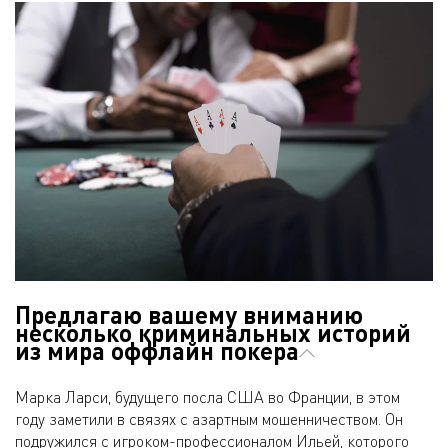
Предлагаю вашему вниманию
несколько криминальных историй
из мира оффлайн покера
Марка Ларси, будущего посла США во Франции, в этом
году заметили в связях с азартным мошенничеством. Он
подружился с игроком-профессионалом Ильей, которого