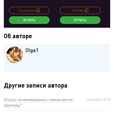
CasinozDom
CASINOZ
ИГРАТЬ
ИГРАТЬ
Об авторе
Olga1
Другие записи автора
Играть на минимальных ставках или по-
30 ноября 2018
крупному?