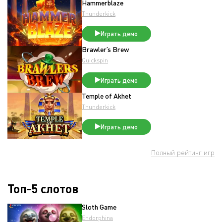
Hammerblaze
Thunderkick
Играть демо
Brawler’s Brew
Quickspin
Играть демо
Temple of Akhet
Thunderkick
Играть демо
Полный рейтинг игр
Топ-5 слотов
Sloth Game
Endorphina