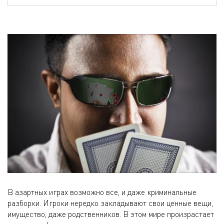
В азартных играх возможно все, и даже криминальные
разборки. Игроки нередко закладывают свои ценные вещи,
имущество, даже родственников. В этом мире произрастает