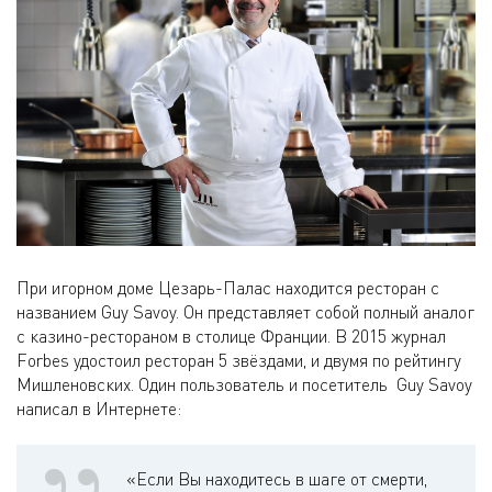
При игорном доме Цезарь-Палас находится ресторан с
названием Guy Savoy. Он представляет собой полный аналог
с казино-рестораном в столице Франции. В 2015 журнал
Forbes удостоил ресторан 5 звёздами, и двумя по рейтингу
Мишленовских. Один пользователь и посетитель Guy Savoy
написал в Интернете:
«Если Вы находитесь в шаге от смерти,