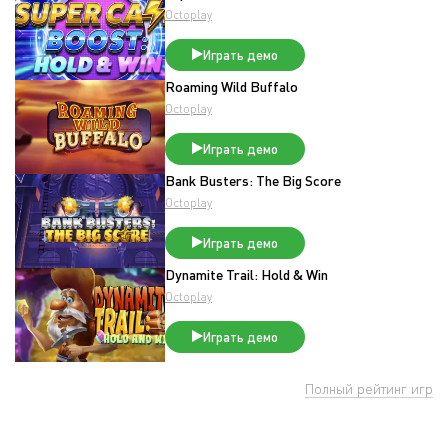
Octoplay
Играть демо
Roaming Wild Buffalo
Octoplay
Играть демо
Bank Busters: The Big Score
Octoplay
Играть демо
Dynamite Trail: Hold & Win
Octoplay
Играть демо
Полный рейтинг игр