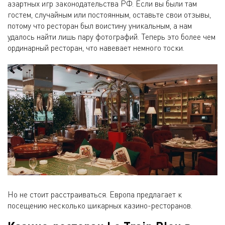
азартных игр законодательства РФ. Если вы были там
гостем, случайным или постоянным, оставьте свои отзывы,
потому что ресторан был воистину уникальным, а нам
удалось найти лишь пару фотографий. Теперь это более чем
ординарный ресторан, что навевает немного тоски.
Но не стоит расстраиваться. Европа предлагает к
посещению несколько шикарных казино-ресторанов.