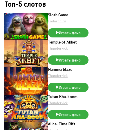
Топ-5 слотов
Sloth Game
Endorphina
Играть демо
Temple of Akhet
Thunderkick
Играть демо
Hammerblaze
Thunderkick
Играть демо
Tutan Kha-boom
Thunderkick
Играть демо
Alice: Time Rift