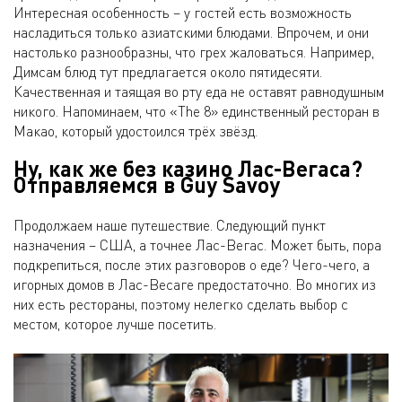
Интересная особенность – у гостей есть возможность
насладиться только азиатскими блюдами. Впрочем, и они
настолько разнообразны, что грех жаловаться. Например,
Димсам блюд тут предлагается около пятидесяти.
Качественная и таящая во рту еда не оставят равнодушным
никого. Напоминаем, что «The 8» единственный ресторан в
Макао, который удостоился трёх звёзд.
Ну, как же без казино Лас-Вегаса?
Отправляемся в Guy Savoy
Продолжаем наше путешествие. Следующий пункт
назначения – США, а точнее Лас-Вегас. Может быть, пора
подкрепиться, после этих разговоров о еде? Чего-чего, а
игорных домов в Лас-Весаге предостаточно. Во многих из
них есть рестораны, поэтому нелегко сделать выбор с
местом, которое лучше посетить.