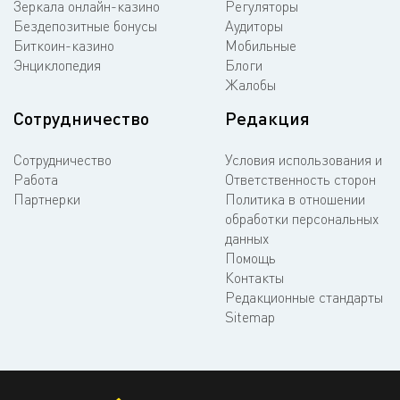
Зеркала онлайн-казино
Регуляторы
Бездепозитные бонусы
Аудиторы
Биткоин-казино
Мобильные
Энциклопедия
Блоги
Жалобы
Сотрудничество
Редакция
Сотрудничество
Условия использования и
Работа
Ответственность сторон
Партнерки
Политика в отношении
обработки персональных
данных
Помощь
Контакты
Редакционные стандарты
Sitemap