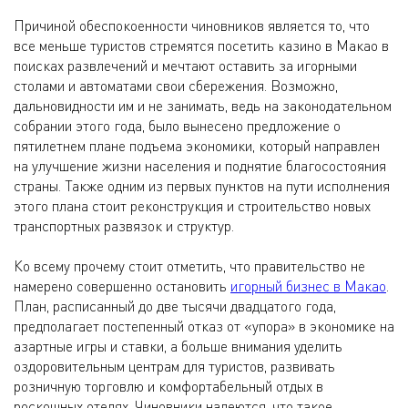
Причиной обеспокоенности чиновников является то, что
все меньше туристов стремятся посетить казино в Макао в
поисках развлечений и мечтают оставить за игорными
столами и автоматами свои сбережения. Возможно,
дальновидности им и не занимать, ведь на законодательном
собрании этого года, было вынесено предложение о
пятилетнем плане подъема экономики, который направлен
на улучшение жизни населения и поднятие благосостояния
страны. Также одним из первых пунктов на пути исполнения
этого плана стоит реконструкция и строительство новых
транспортных развязок и структур.
Ко всему прочему стоит отметить, что правительство не
намерено совершенно остановить
игорный бизнес в Макао
.
План, расписанный до две тысячи двадцатого года,
предполагает постепенный отказ от «упора» в экономике на
азартные игры и ставки, а больше внимания уделить
оздоровительным центрам для туристов, развивать
розничную торговлю и комфортабельный отдых в
роскошных отелях. Чиновники надеются, что такое