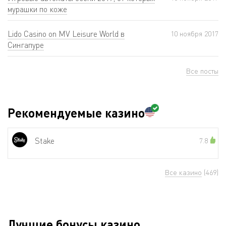
мурашки по коже
Lido Casino on MV Leisure World в
10 ноября 2017
Сингапуре
Все посты
Рекомендуемые казино
Stake
7.8
Все казино
(469)
Лучшие бонусы казино