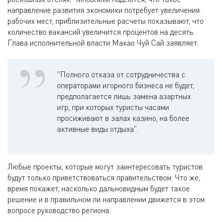
направление развития экономики потребует увеличения
рабочих мест, приблизительные расчеты показывают, что
количество вакансий увеличится процентов на десять.
Глава исполнительной власти Макао Чуй Сай заявляет:
"Полного отказа от сотрудничества с
операторами игорного бизнеса не будет,
предполагается лишь замена азартных
игр, при которых туристы часами
просиживают в залах казино, на более
активные виды отдыха".
Любые проекты, которые могут заинтересовать туристов
будут только приветствоваться правительством. Что же,
время покажет, насколько дальновидным будет такое
решение и в правильном ли направлении движется в этом
вопросе руководство региона.