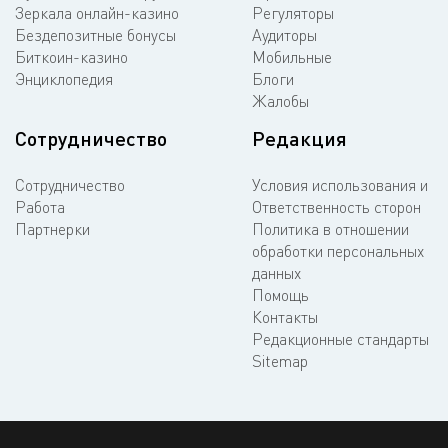
Зеркала онлайн-казино
Регуляторы
Бездепозитные бонусы
Аудиторы
Биткоин-казино
Мобильные
Энциклопедия
Блоги
Жалобы
Сотрудничество
Редакция
Сотрудничество
Условия использования и
Работа
Ответственность сторон
Партнерки
Политика в отношении
обработки персональных
данных
Помощь
Контакты
Редакционные стандарты
Sitemap