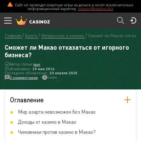
Сайт не проводит азартные игры на деньги и носит исключительно
информационный характер.
support@casinoz.biz
Главная
Блоги
Интересное о казино
Сможет ли Макао отказат
Сможет ли Макао отказаться от игорного
бизнеса?
Автор статьи:
igor
Опубликовано:
29 мая 2016
Последнее обновление:
23 апреля 2025
5 мин.
2 комментария
Оглавление
Мир азарта невозможен без Макао
Доходы от казино в Макао
Чиновники против казино в Макао?