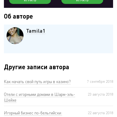
Об авторе
Tamila1
Другие записи автора
Как начать свой путь игры в казино?
7 сентября 2018
Отели с игорными домами в Шарм-эль-
23 августа 2018
Шейхе
Игорный бизнес по-бельгийски:
22 августа 2018