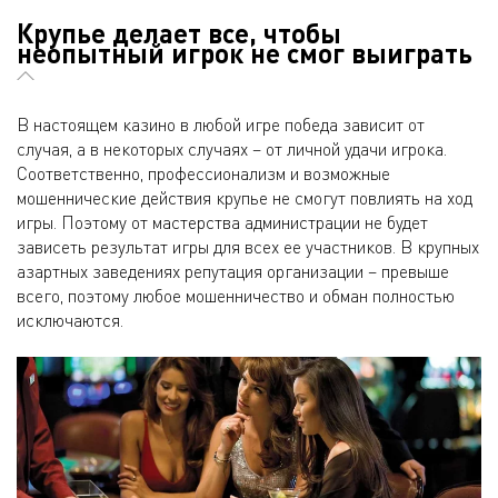
Крупье делает все, чтобы
неопытный игрок не смог выиграть
В настоящем казино в любой игре победа зависит от
случая, а в некоторых случаях – от личной удачи игрока.
Соответственно, профессионализм и возможные
мошеннические действия крупье не смогут повлиять на ход
игры. Поэтому от мастерства администрации не будет
зависеть результат игры для всех ее участников. В крупных
азартных заведениях репутация организации – превыше
всего, поэтому любое мошенничество и обман полностью
исключаются.