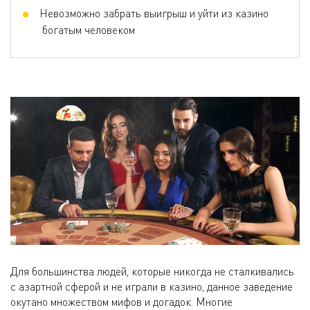
Невозможно забрать выигрыш и уйти из казино
богатым человеком
Для большинства людей, которые никогда не сталкивались
с азартной сферой и не играли в казино, данное заведение
окутано множеством мифов и догадок. Многие