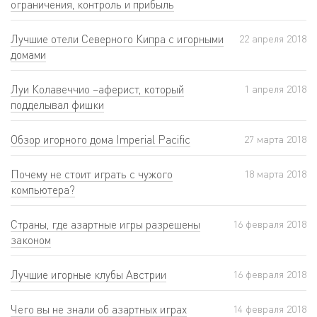
ограничения, контроль и прибыль
Лучшие отели Северного Кипра с игорными
22 апреля 2018
домами
Луи Колавеччио –аферист, который
1 апреля 2018
подделывал фишки
Обзор игорного дома Imperial Pacific
27 мартa 2018
Почему не стоит играть с чужого
18 мартa 2018
компьютера?
Страны, где азартные игры разрешены
16 февраля 2018
законом
Лучшие игорные клубы Австрии
16 февраля 2018
Чего вы не знали об азартных играх
14 февраля 2018