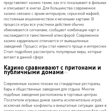
представляют казино таким, как его показывают в фильмах
и описывают в книгах. Для большинства современное
казино связано с ярким интерьером, серьезной мафией,
постоянным мошенничеством и мечеными картами. В
процессе игры все участники действия обычно
обмениваются сигналами, сообщают комбинации карт и
наслаждаются таинственной атмосферой. Современное
казино кардинально отличается от вымышленных
заведений. Процесс игры стал намного проще и интереснее.
Стоит подробнее рассмотреть популярные миры, которые
витают в данной сфере.
Казино сравнивают с притонами и
публичными домами
Современные казино похожи на стандартные рестораны,
бары и общественные заведения для отдыха. Многие
подобные заведения расположены в торговых центрах.
Посетители игровых домов заняты исключительно игрой,
исключая любые конфликты и внештатные ситуации. даже в
самом маленьком и компактном казино предлагает большой