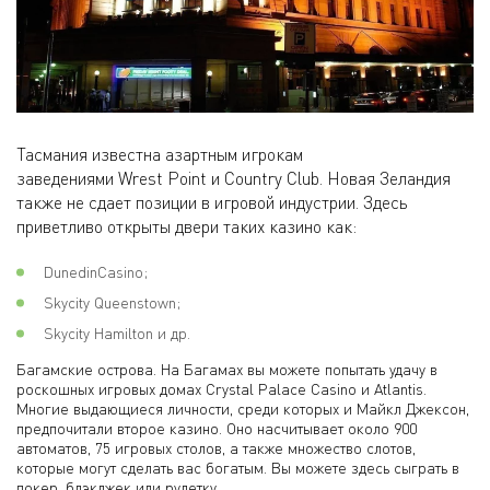
Тасмания известна азартным игрокам
заведениями Wrest Point и Country Club. Новая Зеландия
также не сдает позиции в игровой индустрии. Здесь
приветливо открыты двери таких казино как:
DunedinCasino;
Skycity Queenstown;
Skycity Hamilton и др.
Багамские острова. На Багамах вы можете попытать удачу в
роскошных игровых домах Crystal Palace Casino и Atlantis.
Многие выдающиеся личности, среди которых и Майкл Джексон,
предпочитали второе казино. Оно насчитывает около 900
автоматов, 75 игровых столов, а также множество слотов,
которые могут сделать вас богатым. Вы можете здесь сыграть в
покер, блэкджек или рулетку.