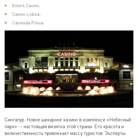
Estoril Casino;
Casino Lisboa;
Casinoda Póvoa.
Сингапур. Новое шикарное казино в комплексе «Небесный
парк» -- настоящая визитка этой страны. Его красота и
величественность привлекает массу туристов. Эксперты