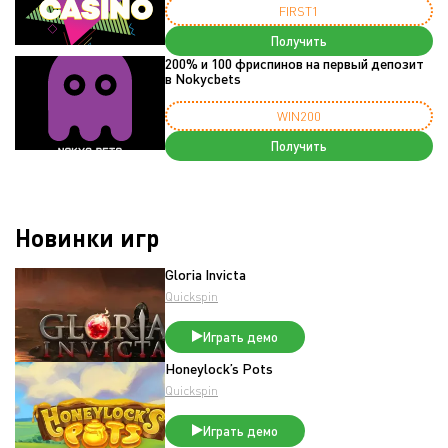
FIRST1
Получить
200% и 100 фриспинов на первый депозит
в Nokycbets
WIN200
Получить
Новинки игр
Gloria Invicta
Quickspin
Играть демо
Honeylock’s Pots
Quickspin
Играть демо