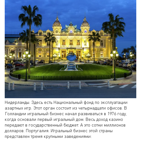
Нидерланды. Здесь есть Национальный фонд по эксплуатации
азартных игр. Этот орган состоит из четырнадцати офисов. В
Голландии игральный бизнес начал развиваться в 1976 году,
когда основали первый игральный дом. Весь доход казино
передают в государственный бюджет. А это сотни миллионов
долларов. Португалия. Игральный бизнес этой страны
представлен тремя крупными заведениями: