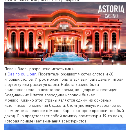
Ливан. Здесь разрешено играть лишь
в
Casino du Liban
. Посетители ожидают 4 сотни слотов и 60
игровых столов. Игрок может попытаться выиграть деньги, играя
в рулетку или раскинув карты. Работа казино была
приостановлена на некоторое время, но щедрые инвестиции
Соединенных Штатов возродили игровой бизнес.
Монако. Казино этой страны являются одним из основных
источников пополнения бюджета. Стоит упомянуть известное во
всем мире заведение в Монте-Карло, которое приносит особый
доход. Оно представляет собой памятку архитектуры 19-го века,
которая привлекает внимания всех туристов.