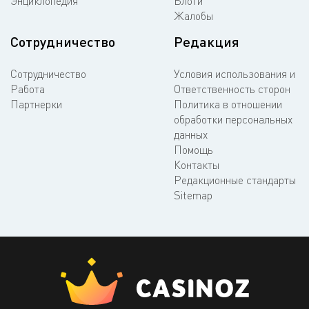
Энциклопедия
Блоги
Жалобы
Сотрудничество
Редакция
Сотрудничество
Условия использования и
Работа
Ответственность сторон
Партнерки
Политика в отношении
обработки персональных
данных
Помощь
Контакты
Редакционные стандарты
Sitemap