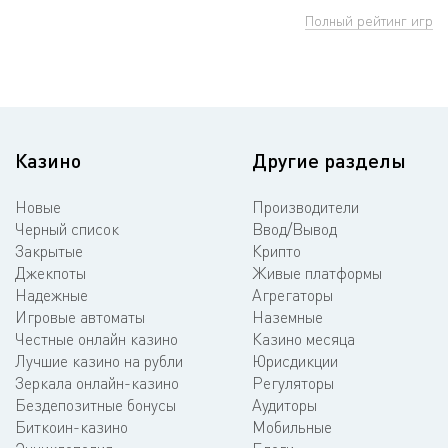
Полный рейтинг игр
Казино
Другие разделы
Новые
Производители
Черный список
Ввод/Вывод
Закрытые
Крипто
Джекпоты
Живые платформы
Надежные
Агрегаторы
Игровые автоматы
Наземные
Честные онлайн казино
Казино месяца
Лучшие казино на рубли
Юрисдикции
Зеркала онлайн-казино
Регуляторы
Бездепозитные бонусы
Аудиторы
Биткоин-казино
Мобильные