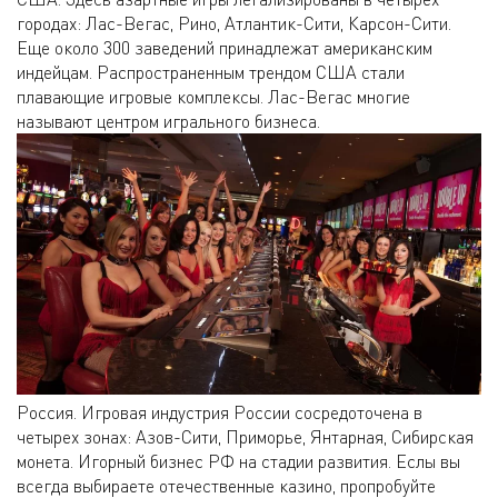
городах: Лас-Вегас, Рино, Атлантик-Сити, Карсон-Сити.
Еще около 300 заведений принадлежат американским
индейцам. Распространенным трендом США стали
плавающие игровые комплексы. Лас-Вегас многие
называют центром игрального бизнеса.
Россия. Игровая индустрия России сосредоточена в
четырех зонах: Азов-Сити, Приморье, Янтарная, Сибирская
монета. Игорный бизнес РФ на стадии развития. Еслы вы
всегда выбираете отечественные казино, пропробуйте