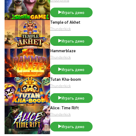
Endorphina
Играть демо
Temple of Akhet
Thunderkick
Играть демо
Hammerblaze
Thunderkick
Играть демо
Tutan Kha-boom
Thunderkick
Играть демо
Alice: Time Rift
Thunderkick
Играть демо