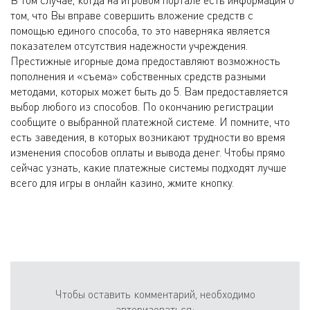
В том случае, когда на игровом портале есть информация о
том, что Вы вправе совершить вложение средств с
помощью единого способа, то это наверняка является
показателем отсутствия надежности учреждения.
Престижные игорные дома предоставляют возможность
пополнения и «съема» собственных средств разными
методами, которых может быть до 5. Вам предоставляется
выбор любого из способов. По окончанию регистрации
сообщите о выбранной платежной системе. И помните, что
есть заведения, в которых возникают трудности во время
изменения способов оплаты и вывода денег. Чтобы прямо
сейчас узнать, какие платежные системы подходят лучше
всего для игры в онлайн казино, жмите кнопку.
Чтобы оставить комментарий, необходимо
авторизоваться: