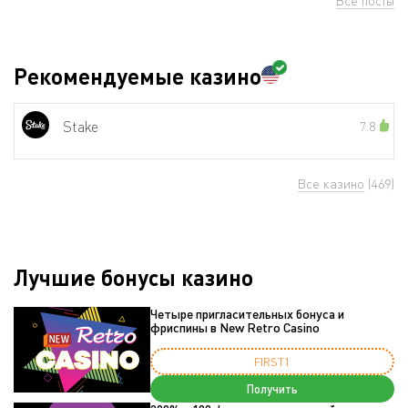
Все посты
Рекомендуемые казино
Stake
7.8
Все казино
(469)
Лучшие бонусы казино
Четыре пригласительных бонуса и
фриспины в New Retro Casino
FIRST1
Получить