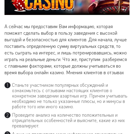
А сейчас мы предоставим Вам информацию, которая
поможет сделать выбор в пользу заведения с высокой
выгодой и безопасностью для клиентов. Для начала, лучше
поставить определенную сумму виртуальных средств, то
есть сыграть на интерес, и лишь потренировавшись, можно
играть на реальные деньги. Что же, приступим: разберемся
с главными факторами, которые должны учитываться во
время выбора онлайн казино. Мнения клиентов в отзывах
Станьте участником популярных обсуждений и
ознакомьтесь с отзывами настоящих клиентов о
конкретном заведении азартных игр. Причем учитывать
необходимо не только указанные плюсы, но и минусы в
работе того или иного казино.
Проведите анализ на количество положительных и
отрицательных особенностей и выясните, какие из них
превалируют.