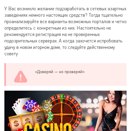
У Вас возникло желание подзаработать в сетевых азартных
заведениях немного настоящих средств? Тогда тщательно
проанализируйте все варианты возможных порталов и четко
определитесь с конкретным из них. Настоятельно не
рекомендуется регистрация на не проверенных
подозрительных серверах. А когда захочется испробовать
удачу в новом игорном доме, то следуйте действенному
совету:
«Доверяй — но проверяй»