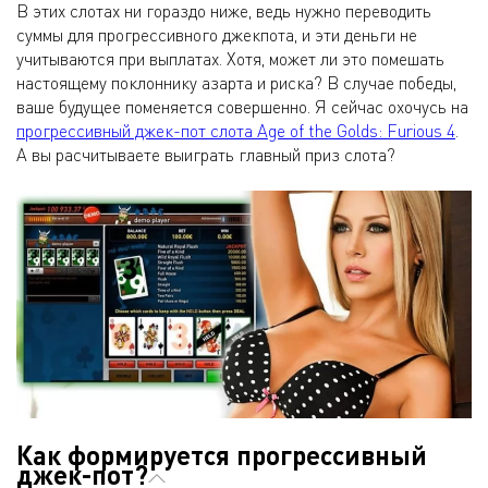
В этих слотах ни гораздо ниже, ведь нужно переводить
суммы для прогрессивного джекпота, и эти деньги не
учитываются при выплатах. Хотя, может ли это помешать
настоящему поклоннику азарта и риска? В случае победы,
ваше будущее поменяется совершенно. Я сейчас охочусь на
прогрессивный джек-пот слота Age of the Golds: Furious 4
.
А вы расчитываете выиграть главный приз слота?
Как формируется прогрессивный
джек-пот?