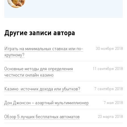
Другие записи автора
Играть на минимальных ставках или по-
30 ноября 2018
крупному?
Основные методы для определения
11 сентября 2018
честности онлайн казино
Казино: источник дохода или убытков?
7 сентября 2018
Дон Джонсон – азартный мультимиллионер
7 мая 2018
Обзор 5 лучших бесплатных автоматов
23 мартa 2018