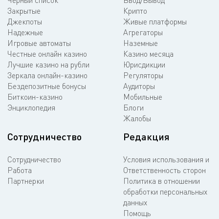
Черный список
Ввод/Вывод
Закрытые
Крипто
Джекпоты
Живые платформы
Надежные
Агрегаторы
Игровые автоматы
Наземные
Честные онлайн казино
Казино месяца
Лучшие казино на рубли
Юрисдикции
Зеркала онлайн-казино
Регуляторы
Бездепозитные бонусы
Аудиторы
Биткоин-казино
Мобильные
Энциклопедия
Блоги
Жалобы
Сотрудничество
Редакция
Сотрудничество
Условия использования и
Работа
Ответственность сторон
Партнерки
Политика в отношении
обработки персональных
данных
Помощь