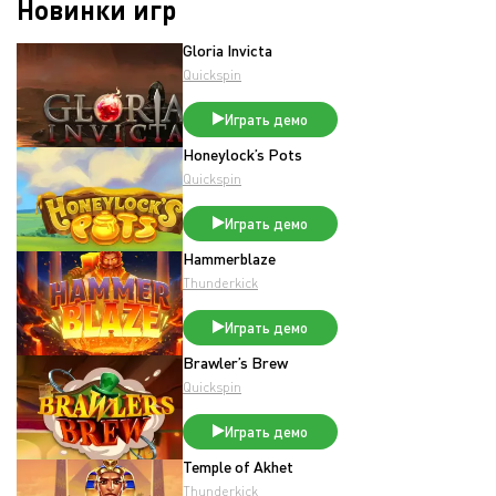
Новинки игр
Gloria Invicta
Quickspin
Играть демо
Honeylock’s Pots
Quickspin
Играть демо
Hammerblaze
Thunderkick
Играть демо
Brawler’s Brew
Quickspin
Играть демо
Temple of Akhet
Thunderkick