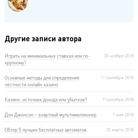
Другие записи автора
Играть на минимальных ставках или по-
30 ноября 2018
крупному?
Основные методы для определения
11 сентября 2018
честности онлайн казино
Казино: источник дохода или убытков?
7 сентября 2018
Дон Джонсон – азартный мультимиллионер
7 мая 2018
Обзор 5 лучших бесплатных автоматов
23 мартa 2018