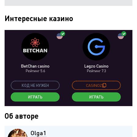
Интересные казино
BetChan casino
Legzo Casino
Рейтинг 5.6
Рейтинг 7.3
КОД НЕ НУЖЕН
CASINOZ
ИГРАТЬ
ИГРАТЬ
Об авторе
Olga1