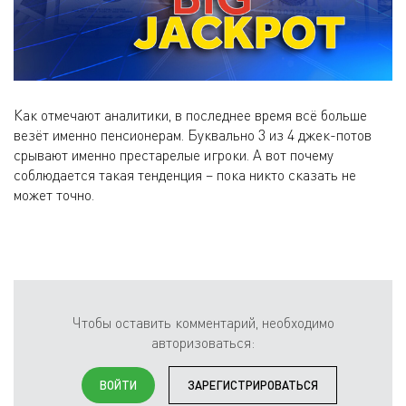
Как отмечают аналитики, в последнее время всё больше
везёт именно пенсионерам. Буквально 3 из 4 джек-потов
срывают именно престарелые игроки. А вот почему
соблюдается такая тенденция – пока никто сказать не
может точно.
Чтобы оставить комментарий, необходимо
авторизоваться:
ВОЙТИ
ЗАРЕГИСТРИРОВАТЬСЯ