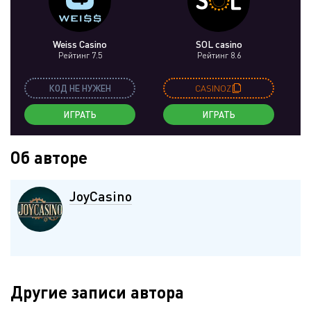
Weiss Casino
SOL casino
Рейтинг 7.5
Рейтинг 8.6
КОД НЕ НУЖЕН
CASINOZ
ИГРАТЬ
ИГРАТЬ
Об авторе
JoyCasino
Другие записи автора