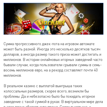
Сумма прогрессивного джек-пота на игровом автомате
может быть разной. Иногда это несколько десятков тысяч
долларов, а иногда размер такого приза может достигать и
миллионов. В истории онлайновых игорных заведений часто
бывали случаи, когда пользователи срывали суммы в семь-
восемь миллионов евро, на а рекорд составляет почти 40
миллионов.
В реальном казино с выплатой выигрыша таких
колоссальных размеров, скорее всего, возникли бы
проблемы. Да и небезопасно было бы покидать игорное
заведение с такой суммой в руках. В виртуальном мире дела
в этом плане обстоят куда проще. Сумму выигрыша, к