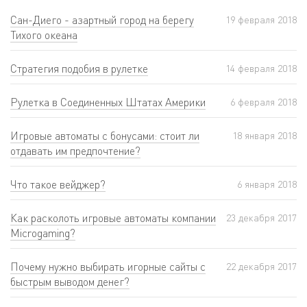
Сан-Диего - азартный город на берегу
19 февраля 2018
Тихого океана
Стратегия подобия в рулетке
14 февраля 2018
Рулетка в Соединенных Штатах Америки
6 февраля 2018
Игровые автоматы с бонусами: стоит ли
18 января 2018
отдавать им предпочтение?
Что такое вейджер?
6 января 2018
Как расколоть игровые автоматы компании
23 декабря 2017
Microgaming?
Почему нужно выбирать игорные сайты с
22 декабря 2017
быстрым выводом денег?