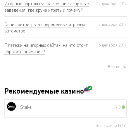
Игорные порталы vs настоящие азартные
17 декабря 2017
заведения: где круче играть и почему?
Опция автоигры в современных игровых
13 декабря 2017
автоматах
Платежи на игорных сайтах: на что стоит
6 декабря 2017
обратить внимание?
Все посты
Рекомендуемые казино
Stake
7.8
Все казино
(469)