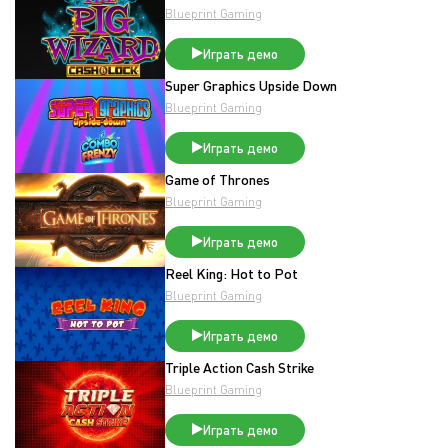
Blueprint Gaming
Играть демо
Super Graphics Upside Down
Blueprint Gaming
Играть демо
Game of Thrones
Blueprint Gaming
Играть демо
Reel King: Hot to Pot
Blueprint Gaming
Играть демо
Triple Action Cash Strike
Blueprint Gaming
Играть демо