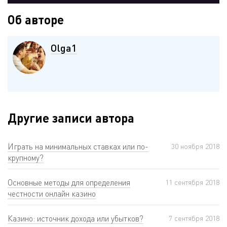
Об авторе
Olga1
Другие записи автора
Играть на минимальных ставках или по-
30 ноября 2018
крупному?
Основные методы для определения
11 сентября 2018
честности онлайн казино
Казино: источник дохода или убытков?
7 сентября 2018