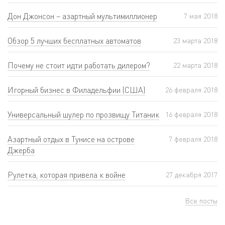
Дон Джонсон – азартный мультимиллионер
7 мая 2018
Обзор 5 лучших бесплатных автоматов
23 мартa 2018
Почему не стоит идти работать дилером?
22 мартa 2018
Игорный бизнес в Филадельфии (США)
26 февраля 2018
Универсальный шулер по прозвищу Титаник
16 февраля 2018
Азартный отдых в Тунисе на острове
7 февраля 2018
Джерба
Рулетка, которая привела к войне
27 декабря 2017
Все посты