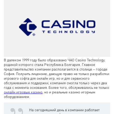
В далеком 1999 году было образовано ЧАО Casino Technology,
родиной которого стала Республика Болгария. Главное
представительство компании располагается в столице – городе
София. Получить лицензию, дающую право не только разработки
игрового софта для онлайн игр, но и для сервисного
обслуживания и поддержки, компания смогла только через два
года с момента основания. Более того, обслуживались не только
онлайн игровые казино
, но и реальные казино игорным
оборудованием.
На сегодняшний день в компании работает