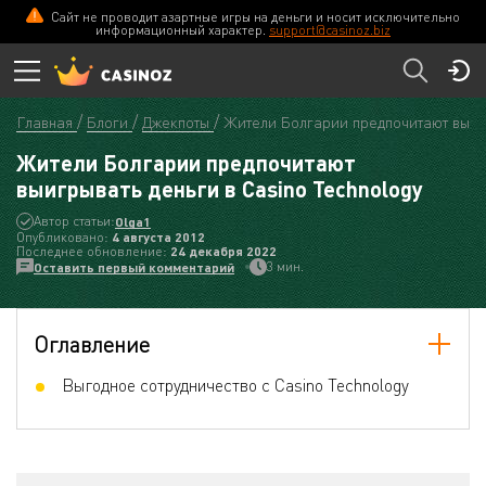
Сайт не проводит азартные игры на деньги и носит исключительно
информационный характер.
support@casinoz.biz
Главная
Блоги
Джекпоты
Жители Болгарии предпочитают выигр
Жители Болгарии предпочитают
выигрывать деньги в Casino Technology
Автор статьи:
Olga1
Опубликовано:
4 августа 2012
Последнее обновление:
24 декабря 2022
3 мин.
Оставить первый комментарий
Оглавление
Выгодное сотрудничество с Casino Technology