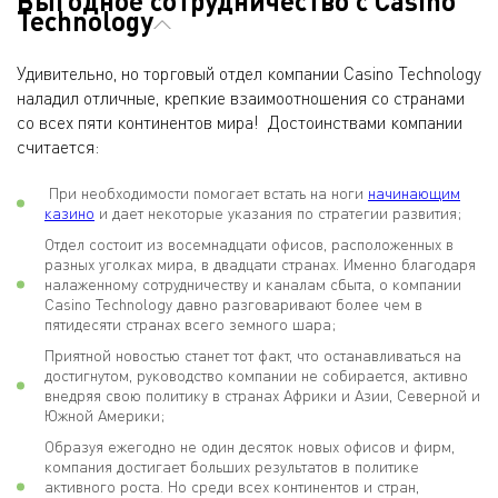
Выгодное сотрудничество с Casino
Technology
Удивительно, но торговый отдел компании Casino Technology
наладил отличные, крепкие взаимоотношения со странами
со всех пяти континентов мира! Достоинствами компании
считается:
При необходимости помогает встать на ноги
начинающим
казино
и дает некоторые указания по стратегии развития;
Отдел состоит из восемнадцати офисов, расположенных в
разных уголках мира, в двадцати странах. Именно благодаря
налаженному сотрудничеству и каналам сбыта, о компании
Casino Technology давно разговаривают более чем в
пятидесяти странах всего земного шара;
Приятной новостью станет тот факт, что останавливаться на
достигнутом, руководство компании не собирается, активно
внедряя свою политику в странах Африки и Азии, Северной и
Южной Америки;
Образуя ежегодно не один десяток новых офисов и фирм,
компания достигает больших результатов в политике
активного роста. Но среди всех континентов и стран,