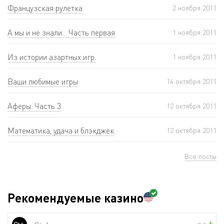
Французская рулетка
2 ноября 2011
А мы и не знали... Часть первая
1 ноября 2011
Из истории азартных игр.
1 ноября 2011
Ваши любимые игры
14 октября 2011
Аферы. Часть 3
12 октября 2011
Математика, удача и блэкджек
12 октября 2011
Все посты
Рекомендуемые казино