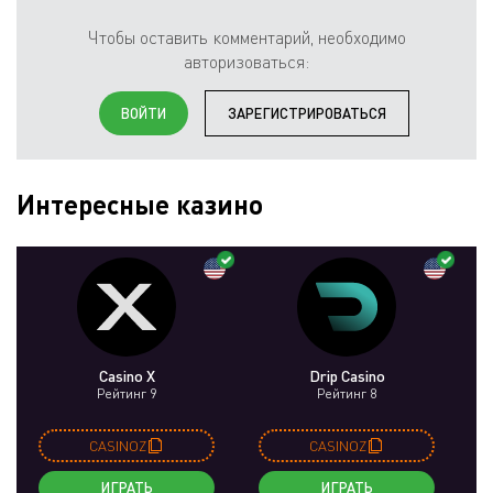
Чтобы оставить комментарий, необходимо
авторизоваться:
ВОЙТИ
ЗАРЕГИСТРИРОВАТЬСЯ
Интересные казино
Casino X
Drip Casino
Рейтинг 9
Рейтинг 8
CASINOZ
CASINOZ
ИГРАТЬ
ИГРАТЬ