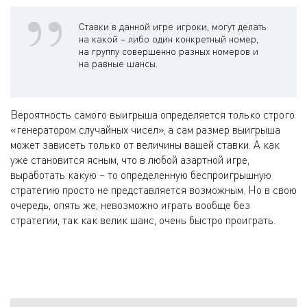
Ставки в данной игре игроки, могут делать
на какой – либо один конкретный номер,
на группу совершенно разных номеров и
на равные шансы.
Вероятность самого выигрыша определяется только строго
«генератором случайных чисел», а сам размер выигрыша
может зависеть только от величины вашей ставки. А как
уже становится ясным, что в любой азартной игре,
выработать какую – то определенную беспроигрышную
стратегию просто не представляется возможным. Но в свою
очередь, опять же, невозможно играть вообще без
стратегии, так как велик шанс, очень быстро проиграть.