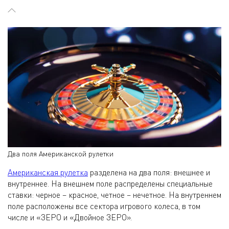
Два поля Американской рулетки
Американская рулетка
разделена на два поля: внешнее и
внутреннее. На внешнем поле распределены специальные
ставки: черное – красное, четное – нечетное. На внутреннем
поле расположены все сектора игрового колеса, в том
числе и «ЗЕРО и «Двойное ЗЕРО».