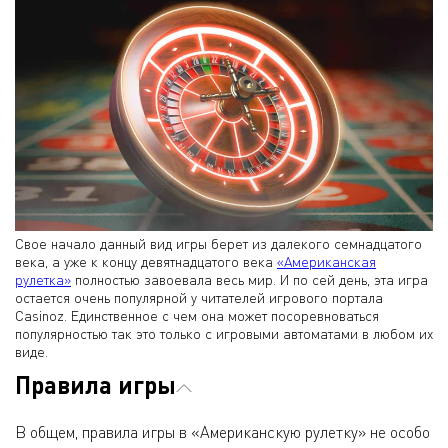
Свое начало данный вид игры берет из далекого семнадцатого
века, а уже к концу девятнадцатого века
«Американская
рулетка»
полностью завоевала весь мир. И по сей день, эта игра
остается очень популярной у читателей игрового портала
Casinoz. Единственное с чем она может посоревноваться
популярностью так это только с игровыми автоматами в любом их
виде.
Правила игры
В общем, правила игры в «Американскую рулетку» не особо