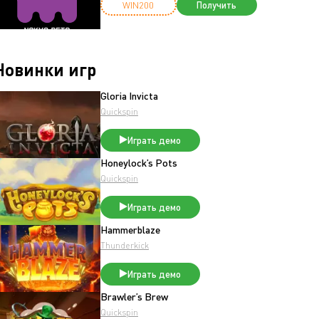
WIN200
Получить
Новинки игр
Gloria Invicta
Quickspin
Играть демо
Honeylock’s Pots
Quickspin
Играть демо
Hammerblaze
Thunderkick
Играть демо
Brawler’s Brew
Quickspin