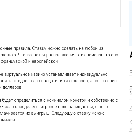
онные правила. Ставку можно сделать на любой из
сколько. Что касается расположения этих номеров, то оно
 французской и европейской.
В
 виртуальное казино устанавливает индивидуально.
ить от одного до двадцати пяти долларов, а вот на спин
Б
и долларов.
б
н будет определиться с номиналом монеток и собственно с
 число определено, игровое поле зачищается, с него
И
ыплачивается их выигрыш. Следующую ставку можно
озможно.
К
и