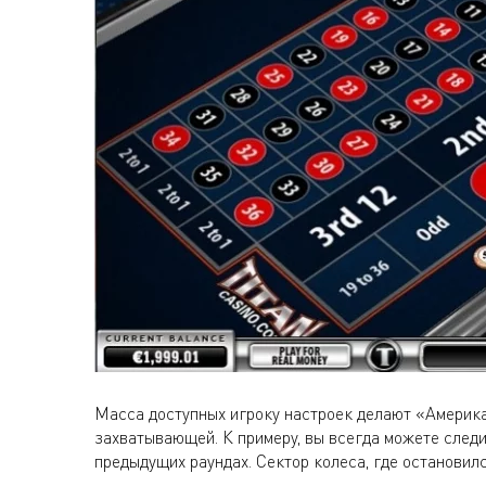
Масса доступных игроку настроек делают «Америка
захватывающей. К примеру, вы всегда можете следи
предыдущих раундах. Сектор колеса, где остановил