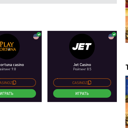
ortuna casino
Jet Casino
ейтинг 9.8
Рейтинг 8.5
ASINOZ
CASINOZ
ИГРАТЬ
ИГРАТЬ