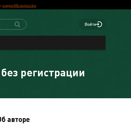
р.
support@casinoz.biz
Войти
 без регистрации
Об авторе