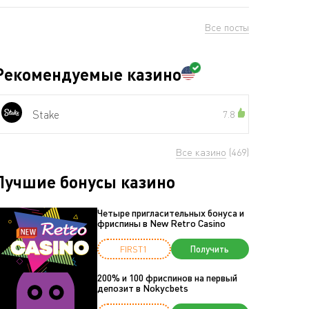
Все посты
Рекомендуемые казино
Stake
7.8
Все казино
(469)
Лучшие бонусы казино
Четыре пригласительных бонуса и
фриспины в New Retro Casino
FIRST1
Получить
200% и 100 фриспинов на первый
депозит в Nokycbets