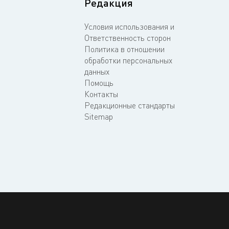
Редакция
Условия использования и
Ответственность сторон
Политика в отношении
обработки персональных
данных
Помощь
Контакты
Редакционные стандарты
Sitemap