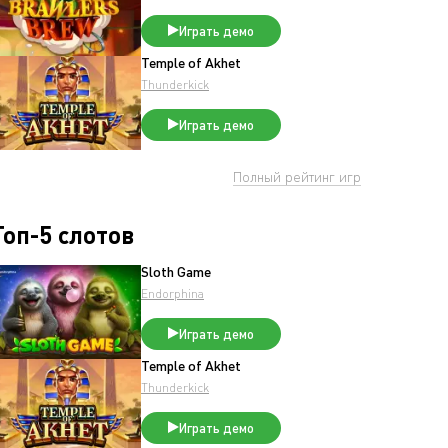
Играть демо
Temple of Akhet
Thunderkick
Играть демо
Полный рейтинг игр
Топ-5 слотов
Sloth Game
Endorphina
Играть демо
Temple of Akhet
Thunderkick
Играть демо