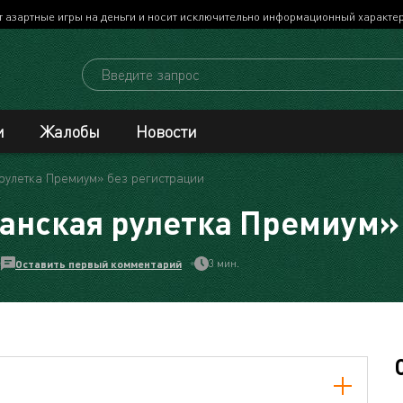
т азартные игры на деньги и носит исключительно информационный характе
и
Жалобы
Новости
рулетка Премиум» без регистрации
анская рулетка Премиум»
3 мин.
Оставить первый комментарий