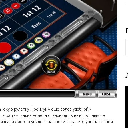
нскую рулетку Премиум» еще более удобной и
ть за тем, какие номера становились выигрышными в
ся шарик можно увидеть на своем экране крупным планом.