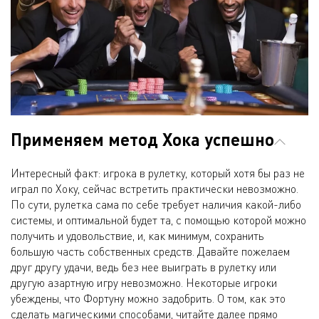
Применяем метод Хока успешно
Интересный факт: игрока в рулетку, который хотя бы раз не
играл по Хоку, сейчас встретить практически невозможно.
По сути, рулетка сама по себе требует наличия какой-либо
системы, и оптимальной будет та, с помощью которой можно
получить и удовольствие, и, как минимум, сохранить
большую часть собственных средств. Давайте пожелаем
друг другу удачи, ведь без нее выиграть в рулетку или
другую азартную игру невозможно. Некоторые игроки
убеждены, что Фортуну можно задобрить. О том, как это
сделать магическими способами, читайте далее прямо