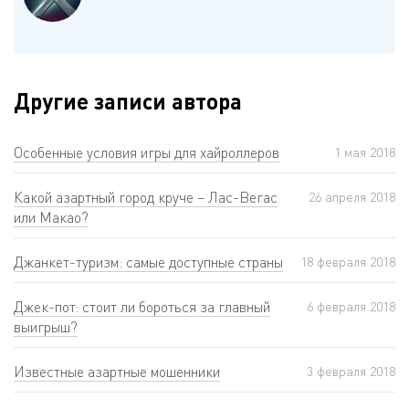
Другие записи автора
Особенные условия игры для хайроллеров
1 мая 2018
Какой азартный город круче – Лас-Вегас
26 апреля 2018
или Макао?
Джанкет-туризм: самые доступные страны
18 февраля 2018
Джек-пот: стоит ли бороться за главный
6 февраля 2018
выигрыш?
Известные азартные мошенники
3 февраля 2018