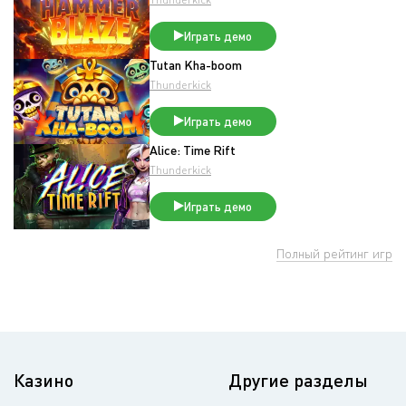
Играть демо
Tutan Kha-boom
Thunderkick
Играть демо
Alice: Time Rift
Thunderkick
Играть демо
Полный рейтинг игр
Казино
Другие разделы