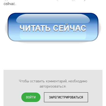
сейчас.
Чтобы оставить комментарий, необходимо
авторизоваться:
ВОЙТИ
ЗАРЕГИСТРИРОВАТЬСЯ