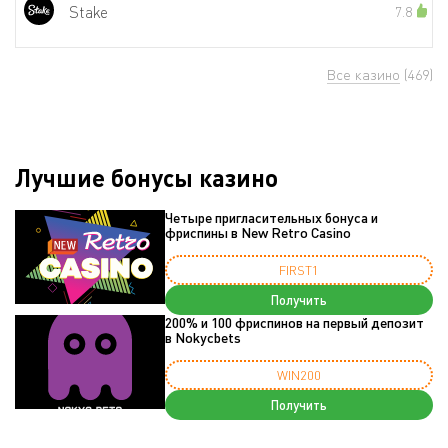
Stake
7.8
Все казино
(469)
Лучшие бонусы казино
Четыре пригласительных бонуса и
фриспины в New Retro Casino
FIRST1
Получить
200% и 100 фриспинов на первый депозит
в Nokycbets
WIN200
Получить