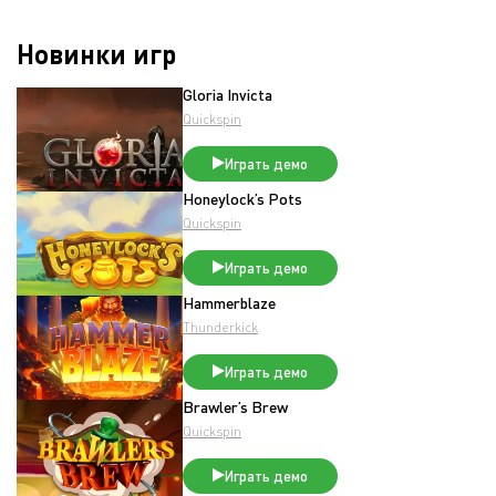
Новинки игр
Gloria Invicta
Quickspin
Играть демо
Honeylock’s Pots
Quickspin
Играть демо
Hammerblaze
Thunderkick
Играть демо
Brawler’s Brew
Quickspin
Играть демо