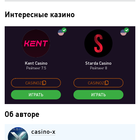
Интересные казино
Kent Casino
Starda Casino
Рейтинг 7.5
Рейтинг 8
CASINOZ
CASINOZ
ИГРАТЬ
ИГРАТЬ
Об авторе
casino-x