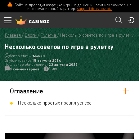
Сайт не проводит азартные игры на деньги и носит исключительно
информационный характер.
support@casinoz.biz
Главная
Блоги
Рулетка
Несколько советов по игре в рулетку
Несколько советов по игре в рулетку
Автор статьи:
Maks8
Опубликовано:
15 августа 2014
Последнее обновление:
23 августа 2022
3 мин.
0 комментариев
Оглавление
Несколько простых правил успеха