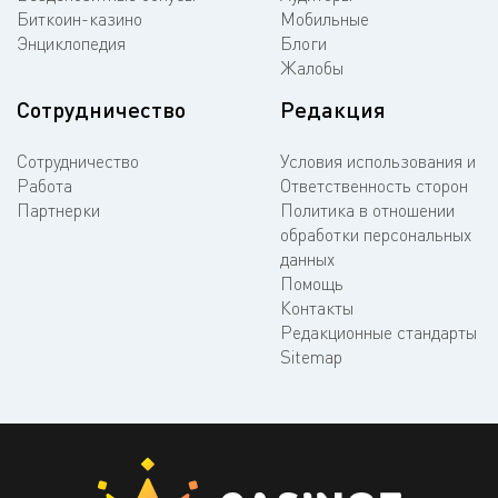
Биткоин-казино
Мобильные
Энциклопедия
Блоги
Жалобы
Сотрудничество
Редакция
Сотрудничество
Условия использования и
Работа
Ответственность сторон
Партнерки
Политика в отношении
обработки персональных
данных
Помощь
Контакты
Редакционные стандарты
Sitemap