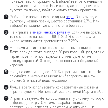
приведет вас к поражению. Выбирайте игры с меньшим
преимуществом казино. Если же отдаете предпочтение
рулетке, то прикидывайте сколько готовы проиграть.
Выбирайте вариант игры с одним
зеро
. В таком виде
рулетки у казино преимущество составляет 2,7%. Или
выбирайте казино, где стоят столы без зеро.
Не играйте в
американскую рулетку
. Если же выбрали,
то не ставьте на числа 0, 00, 1, 2, 3. В ставке на эти
числа казино имеет преимущество 7.29%.
На результат игры не влияют числа, выпавшие раньше.
Даже если до этого выпадал 20 раз красный цвет, это не
гарантирует, что последующие спины рулетки, не
выдадут красный. Это одно из основных заблуждений
игроков.
Ни одна система не дает 100% гарантии выигрыша. Не
покупайте в интернете никаких «беспроигрышных»
систем. Это чистой воды кидалово.
Лучше всего использовать консервативные системы
игры на рулетке. Не пользуйтесь системой Мартингейл.
Играйте разумно. Четко соблюдайте ту систему, которую
выбрали для игры. Системы разрабатывались на
протяжении многих лет, и дают самые оптимальные