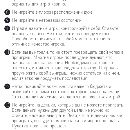
варианты для игр в казино.
Не играйте в плохом расположении духа.
Не играйте в нетрезвом состоянии.
Играя в азартные игры, контролируйте себя. Ставьте
реальные планы. Не стоит идти на поводу у игры.
Способность покинуть в любой момент из казино –
отличное качество игрока.
Если вы выиграли, то не стоит превращать свой успех в
проигрыш. Многие игроки после удачи думают, что
началась полоса везения. Необходимо все хорошо
взвесить, и только тогда продолжать игру. Стараясь
преумножить свой выигрыш, можно остаться ни с чем,
если четко не продумать последствия.
Четко понимайте возможности вашего бюджета и
выбирайте те лимиты ставок, которые вам по карману.
Это позволит максимально долго наслаждаться игрой.
Не играйте на деньки, которые вы не можете проиграть.
Если деньги нужны для другой цели, не нужно их
ставить, надеясь выиграть. Зная, что эти деньги нельзя
проиграть, вы будете эмоционально и морально слабы.
Рулетка такого не прощает.