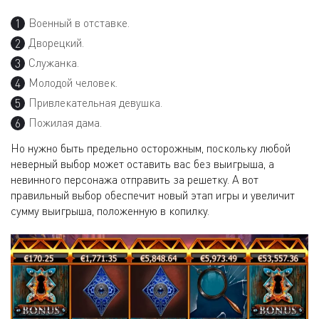
Военный в отставке.
Дворецкий.
Служанка.
Молодой человек.
Привлекательная девушка.
Пожилая дама.
Но нужно быть предельно осторожным, поскольку любой
неверный выбор может оставить вас без выигрыша, а
невинного персонажа отправить за решетку. А вот
правильный выбор обеспечит новый этап игры и увеличит
сумму выигрыша, положенную в копилку.