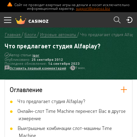
Сайт не проводит азартные игры на деньги и носит исключительно
информационный характер.
support@casinoz.biz
Главная
Блоги
Игровые автоматы
Что предлагает студия Alfapl
Что предлагает студия Alfaplay?
Автор статьи:
igor
Опубликовано:
25 сентября 2012
Последнее обновление:
14 сентября 2023
9 мин.
Оставить первый комментарий
Оглавление
Что предлагает студия Alfaplay?
Онлайн-слот Time Machine перенесет Вас в другое
измерение
Выигрышные комбинации слот-машины Time
Machine