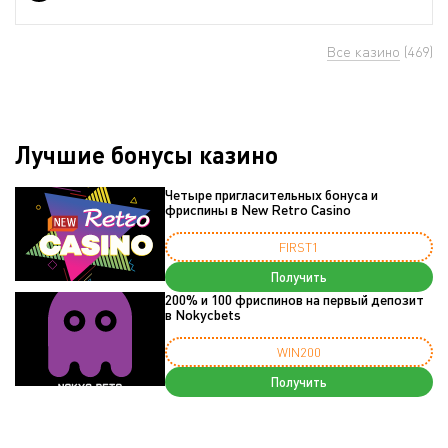
Все казино
(469)
Лучшие бонусы казино
Четыре пригласительных бонуса и
фриспины в New Retro Casino
FIRST1
Получить
200% и 100 фриспинов на первый депозит
в Nokycbets
WIN200
Получить