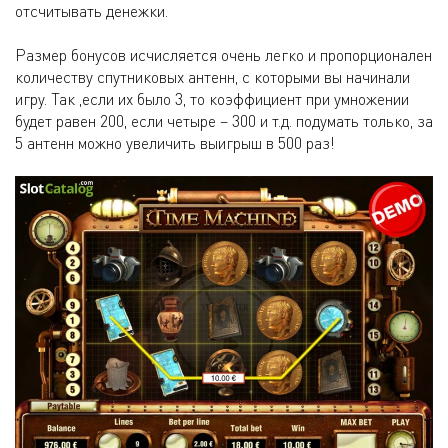
отсчитывать денежки.
Размер бонусов исчисляется очень легко и пропорционален
количеству спутниковых антенн, с которыми вы начинали
игру. Так ,если их было 3, то коэффициент при умножении
будет равен 200, если четыре – 300 и т.д. подумать только, за
5 антенн можно увеличить выигрыш в 500 раз!