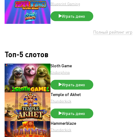
Blueprint Gaming
Играть демо
Полный рейтинг игр
Топ-5 слотов
Sloth Game
Endorphina
Играть демо
Temple of Akhet
Thunderkick
Играть демо
Hammerblaze
Thunderkick