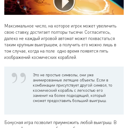
Максимальное число, на которое игрок может увеличить
свою ставку, достигает полторы тысячи. Согласитесь,
далеко не каждый игровой автомат может похвастаться
таким крупным выигрышем, а получить его можно лишь в
том случае, когда на поле одно время появятся пять
изображений космических кораблей.
Это не простые символы, они уже
анимированные летящие объекты. Если в
комбинации присутствует другой символ, то
космический корабль с легкостью его
заменит на более подходящий, который
сможет предоставить больший выигрыш.
Бонусная игра позволит приумножить любой выигрыш. В