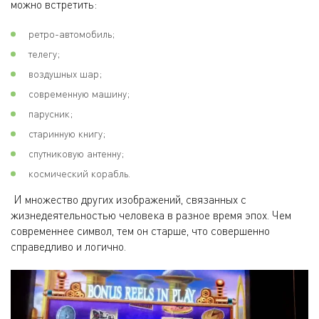
можно встретить:
ретро-автомобиль;
телегу;
воздушных шар;
современную машину;
парусник;
старинную книгу;
спутниковую антенну;
космический корабль.
И множество других изображений, связанных с
жизнедеятельностью человека в разное время эпох. Чем
современнее символ, тем он старше, что совершенно
справедливо и логично.