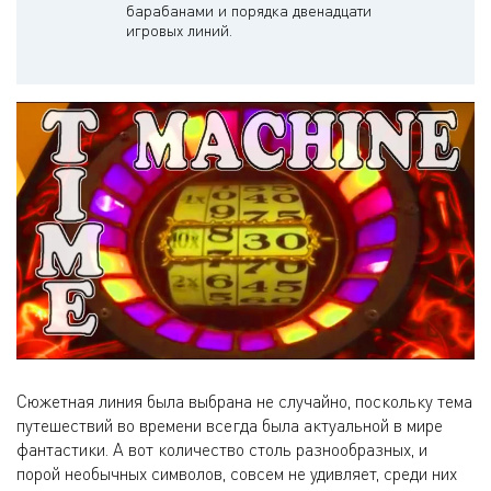
барабанами и порядка двенадцати
игровых линий.
Сюжетная линия была выбрана не случайно, поскольку тема
путешествий во времени всегда была актуальной в мире
фантастики. А вот количество столь разнообразных, и
порой необычных символов, совсем не удивляет, среди них