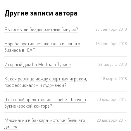
Другие записи автора
Выгодны ли бездепозитные бонусы?
25 сентября 2018
Борьба против незаконного игорного
18 сентября 2018
бизнеса в ЮАР
Игорный дом La Medina в Тунисе
24 августа 2018
Какая разница между азартным игроком,
18 мартa 2018
профессионалом и лудоманом?
Что собой представляет фрибет-бонус в
30 декабря 2017
букмекерской конторе?
Махинации в баккара: история бывшего
28 декабря 2017
дилера