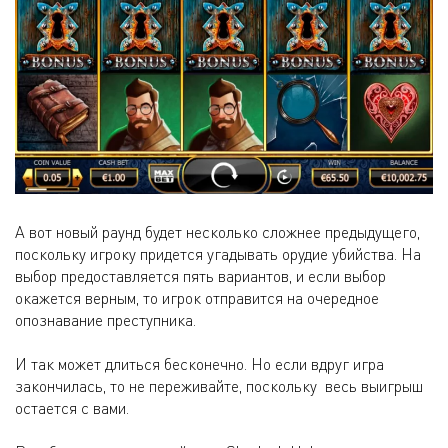
А вот новый раунд будет несколько сложнее предыдущего,
поскольку игроку придется угадывать орудие убийства. На
выбор предоставляется пять вариантов, и если выбор
окажется верным, то игрок отправится на очередное
опознавание преступника.
И так может длиться бесконечно. Но если вдруг игра
закончилась, то не переживайте, поскольку весь выигрыш
остается с вами.