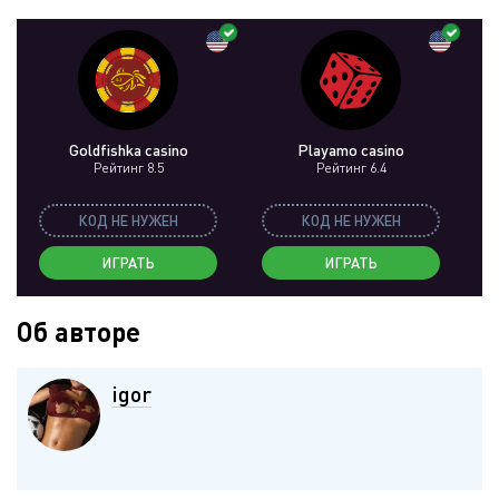
Goldfishka casino
Playamo casino
Рейтинг 8.5
Рейтинг 6.4
КОД НЕ НУЖЕН
КОД НЕ НУЖЕН
ИГРАТЬ
ИГРАТЬ
Об авторе
igor