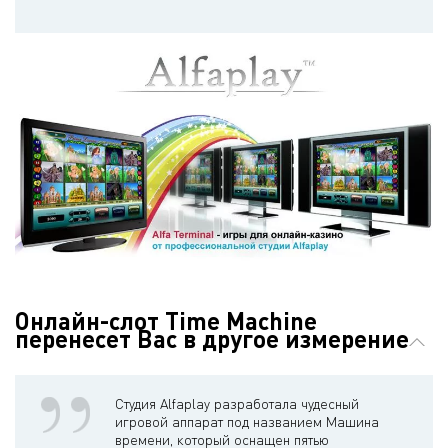
Онлайн-слот Time Machine
перенесет Вас в другое измерение
Студия Alfaplay разработала чудесный
игровой аппарат под названием Машина
времени, который оснащен пятью