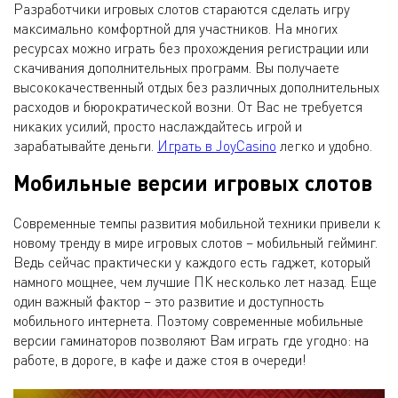
Разработчики игровых слотов стараются сделать игру
максимально комфортной для участников. На многих
ресурсах можно играть без прохождения регистрации или
скачивания дополнительных программ. Вы получаете
высококачественный отдых без различных дополнительных
расходов и бюрократической возни. От Вас не требуется
никаких усилий, просто наслаждайтесь игрой и
зарабатывайте деньги.
Играть в JoyCasino
легко и удобно.
Мобильные версии игровых слотов
Современные темпы развития мобильной техники привели к
новому тренду в мире игровых слотов – мобильный гейминг.
Ведь сейчас практически у каждого есть гаджет, который
намного мощнее, чем лучшие ПК несколько лет назад. Еще
один важный фактор – это развитие и доступность
мобильного интернета. Поэтому современные мобильные
версии гаминаторов позволяют Вам играть где угодно: на
работе, в дороге, в кафе и даже стоя в очереди!