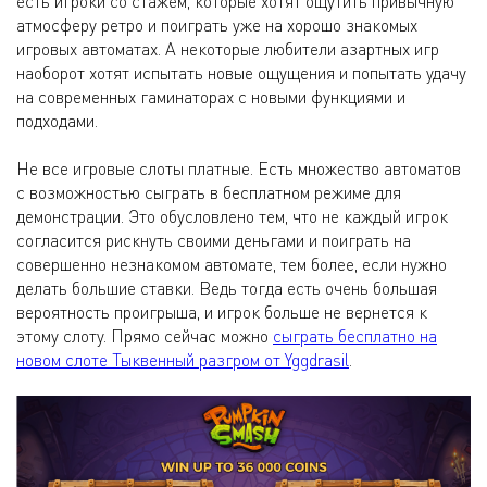
есть игроки со стажем, которые хотят ощутить привычную
атмосферу ретро и поиграть уже на хорошо знакомых
игровых автоматах. А некоторые любители азартных игр
наоборот хотят испытать новые ощущения и попытать удачу
на современных гаминаторах с новыми функциями и
подходами.
Не все игровые слоты платные. Есть множество автоматов
с возможностью сыграть в бесплатном режиме для
демонстрации. Это обусловлено тем, что не каждый игрок
согласится рискнуть своими деньгами и поиграть на
совершенно незнакомом автомате, тем более, если нужно
делать большие ставки. Ведь тогда есть очень большая
вероятность проигрыша, и игрок больше не вернется к
этому слоту. Прямо сейчас можно
сыграть бесплатно на
новом слоте Тыквенный разгром от Yggdrasil
.