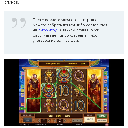
спинов.
После каждого удачного выигрыша вы
можете забрать деньги либо согласиться
на
риск-игру
. В данном случае, риск
рассчитывает либо удвоение, либо
учетверение выигрышей.