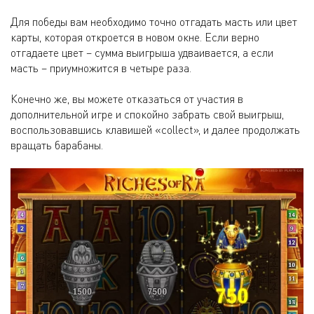
Для победы вам необходимо точно отгадать масть или цвет
карты, которая откроется в новом окне. Если верно
отгадаете цвет – сумма выигрыша удваивается, а если
масть – приумножится в четыре раза.
Конечно же, вы можете отказаться от участия в
дополнительной игре и спокойно забрать свой выигрыш,
воспользовавшись клавишей «collect», и далее продолжать
вращать барабаны.