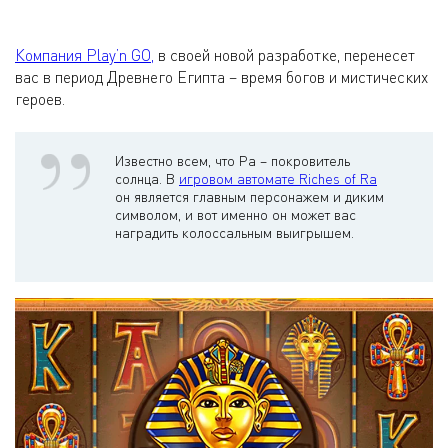
Компания Play’n GO,
в своей новой разработке, перенесет
вас в период Древнего Египта – время богов и мистических
героев.
Известно всем, что Ра – покровитель
солнца. В
игровом автомате Riches of Ra
он является главным персонажем и диким
символом, и вот именно он может вас
наградить колоссальным выигрышем.