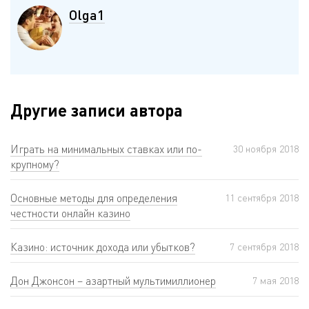
Olga1
Другие записи автора
Играть на минимальных ставках или по-
30 ноября 2018
крупному?
Основные методы для определения
11 сентября 2018
честности онлайн казино
Казино: источник дохода или убытков?
7 сентября 2018
Дон Джонсон – азартный мультимиллионер
7 мая 2018