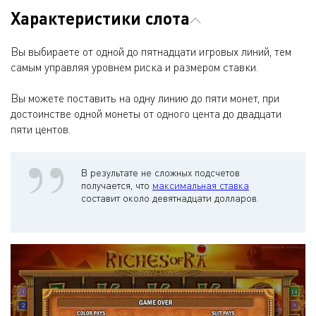
Характеристики слота
Вы выбираете от одной до пятнадцати игровых линий, тем
самым управляя уровнем риска и размером ставки.
Вы можете поставить на одну линию до пяти монет, при
достоинстве одной монеты от одного цента до двадцати
пяти центов.
В результате не сложных подсчетов
получается, что
максимальная ставка
составит около девятнадцати долларов.