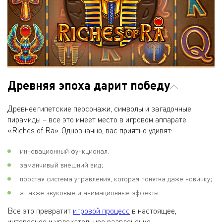
Древняя эпоха дарит победу
Древнеегипетские персонажи, символы и загадочные
пирамиды – все это имеет место в игровом аппарате
«Riches of Ra». Однозначно, вас приятно удивят:
инновационный функционал;
заманчивый внешний вид;
простая система управления, которая понятна даже новичку;
а также звуковые и анимационные эффекты.
Все это превратит
игровой процесс
в настоящее,
интересное и увлекательное развлечение.