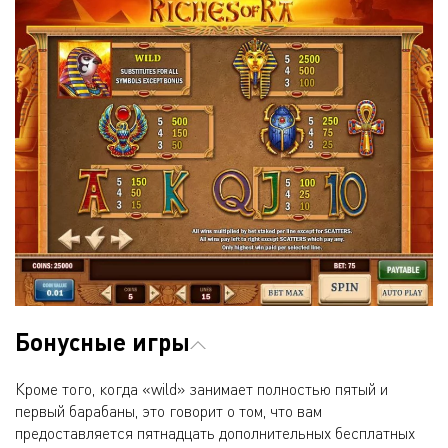
Бонусные игры
Кроме того, когда «wild» занимает полностью пятый и
первый барабаны, это говорит о том, что вам
предоставляется пятнадцать дополнительных бесплатных