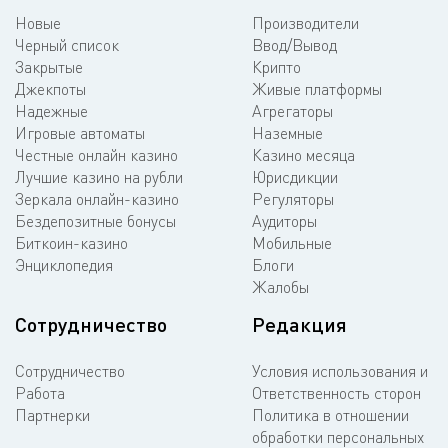
Новые
Производители
Черный список
Ввод/Вывод
Закрытые
Крипто
Джекпоты
Живые платформы
Надежные
Агрегаторы
Игровые автоматы
Наземные
Честные онлайн казино
Казино месяца
Лучшие казино на рубли
Юрисдикции
Зеркала онлайн-казино
Регуляторы
Бездепозитные бонусы
Аудиторы
Биткоин-казино
Мобильные
Энциклопедия
Блоги
Жалобы
Сотрудничество
Редакция
Сотрудничество
Условия использования и
Работа
Ответственность сторон
Партнерки
Политика в отношении
обработки персональных