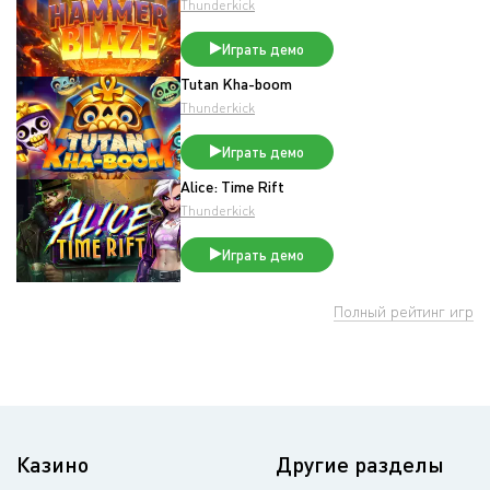
Thunderkick
Играть демо
Tutan Kha-boom
Thunderkick
Играть демо
Alice: Time Rift
Thunderkick
Играть демо
Полный рейтинг игр
Казино
Другие разделы