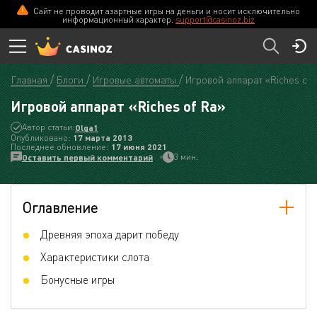
Сайт не проводит азартные игры на деньги и носит исключительно
информационный характер.
support@casinoz.biz
Главная
Блоги
Игровые автоматы
Игровой аппарат «Riches of 
Игровой аппарат «Riches of Ra»
Автор статьи:
Olga1
Опубликовано:
17 мартa 2013
Последнее обновление:
17 июня 2021
3 мин.
Оставить первый комментарий
Оглавление
Древняя эпоха дарит победу
Характеристики слота
Бонусные игры