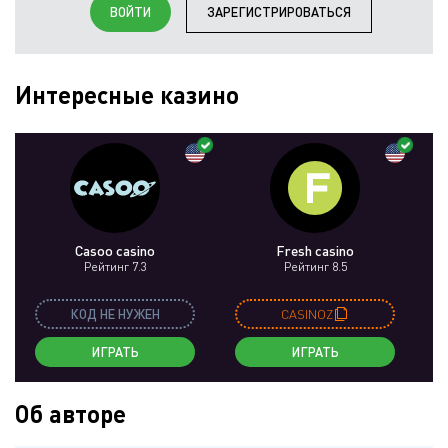
ВОЙТИ
ЗАРЕГИСТРИРОВАТЬСЯ
Интересные казино
Casoo casino
Fresh casino
Рейтинг 7.3
Рейтинг 8.5
КОД НЕ НУЖЕН
CASINOZ
ИГРАТЬ
ИГРАТЬ
Об авторе