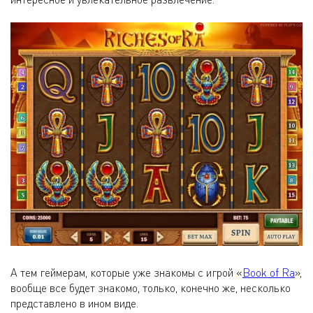
А тем геймерам, которые уже знакомы с игрой «
Book of Ra
»,
вообще все будет знакомо, только, конечно же, несколько
представлено в ином виде.