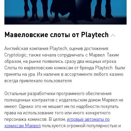
Мавеловские слоты от Playtech
Английская компания Playtech, оценив достижения
Cryptologic, также начала сотрудничать с Марвел. Таким
образом, на рынке появились сразу два мощных игрока.
Слоты по марвеловским комиксам от бренда Playtech были
приняты на ура. Их наличие в ассортименте любого казино
всегда привлекало пользователя.
Остальные разработчики программного обеспечения
полноценных контрактов с издательским домом Марвел не
имеют. Однако это не мешает им по надобности покупать
права на использование того или иного конкретного
персонажа комиксов. В целом,
игровые автоматы по
комиксам Марвел
пользуются огромной популярностью и