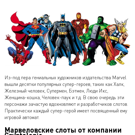
Из-под пера гениальных художников издательства Marvel
вышли десятки популярных супер-героев, таких как Халк,
Железный человек, Супермен, Бэтмен, Люди Икс,
Женщина-кошка, Человек-паук и т.д. В свою очередь эти
персонажи зачастую вдохновляют и разработчиков слотов.
Практически каждый супер-герой имеет посвященный ему
игровой автомат.
Марвеловские слоты от компании