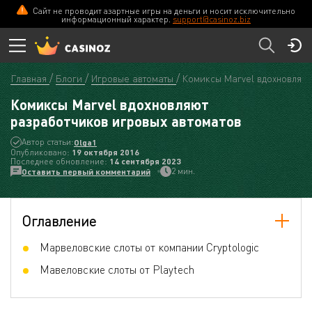
Сайт не проводит азартные игры на деньги и носит исключительно
информационный характер.
support@casinoz.biz
Главная
Блоги
Игровые автоматы
Комиксы Marvel вдохновляют
Комиксы Marvel вдохновляют
разработчиков игровых автоматов
Автор статьи:
Olga1
Опубликовано:
19 октября 2016
Последнее обновление:
14 сентября 2023
2 мин.
Оставить первый комментарий
Оглавление
Марвеловские слоты от компании Cryptologic
Мавеловские слоты от Playtech