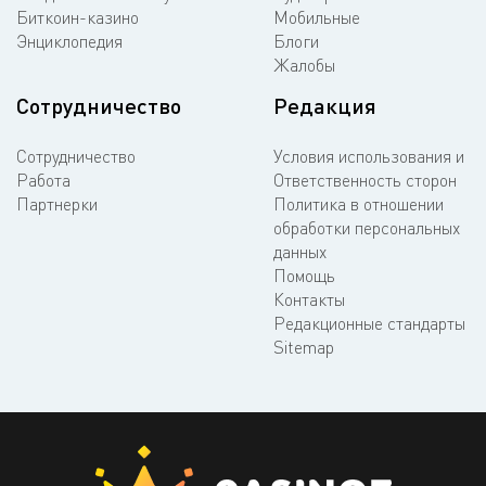
Биткоин-казино
Мобильные
Энциклопедия
Блоги
Жалобы
Сотрудничество
Редакция
Сотрудничество
Условия использования и
Работа
Ответственность сторон
Партнерки
Политика в отношении
обработки персональных
данных
Помощь
Контакты
Редакционные стандарты
Sitemap