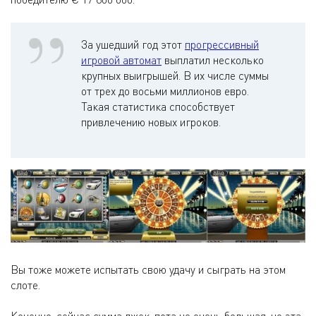
За ушедший год этот
прогрессивный
игровой автомат
выплатил несколько
крупных выигрышей. В их числе суммы
от трех до восьми миллионов евро.
Такая статистика способствует
привлечению новых игроков.
Вы тоже можете испытать свою удачу и сыграть на этом
слоте.