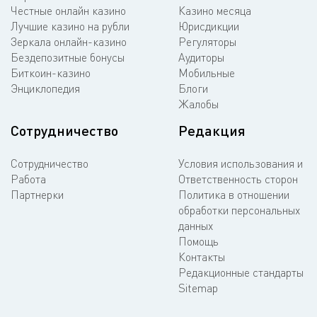
Честные онлайн казино
Казино месяца
Лучшие казино на рубли
Юрисдикции
Зеркала онлайн-казино
Регуляторы
Бездепозитные бонусы
Аудиторы
Биткоин-казино
Мобильные
Энциклопедия
Блоги
Жалобы
Сотрудничество
Редакция
Сотрудничество
Условия использования и
Работа
Ответственность сторон
Партнерки
Политика в отношении
обработки персональных
данных
Помощь
Контакты
Редакционные стандарты
Sitemap