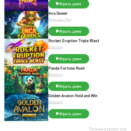
Играть демо
Inca Queen
Pragmatic Play
Играть демо
Rocket Eruption Triple Blast
BGaming
Играть демо
Panda Fortune Rush
BGaming
Играть демо
Golden Avalon Hold and Win
BGaming
Играть демо
Полный рейтинг игр