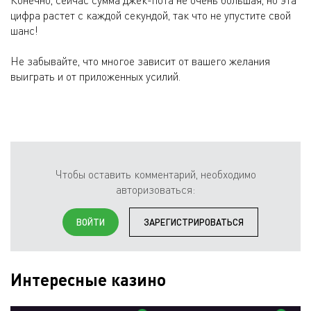
Конечно, сейчас сумма джек-пота не очень большая, но эта
цифра растет с каждой секундой, так что не упустите свой
шанс!
Не забывайте, что многое зависит от вашего желания
выиграть и от приложенных усилий.
Чтобы оставить комментарий, необходимо
авторизоваться:
ВОЙТИ
ЗАРЕГИСТРИРОВАТЬСЯ
Интересные казино