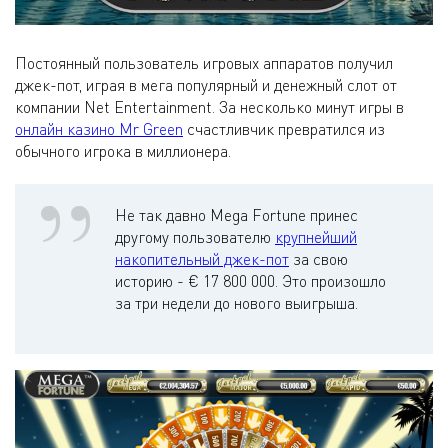
Постоянный пользователь игровых аппаратов получил
джек-пот, играя в мега популярный и денежный слот от
компании Net Entertainment. За несколько минут игры в
онлайн казино Mr Green
счастливчик превратился из
обычного игрока в миллионера.
Не так давно Mega Fortune принес
другому пользователю
крупнейший
накопительный джек-пот
за свою
историю - € 17 800 000. Это произошло
за три недели до нового выигрыша.