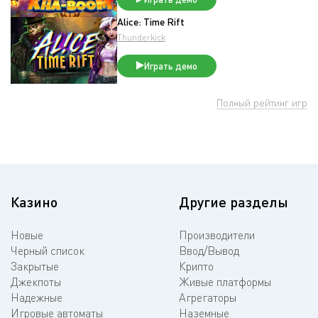
Alice: Time Rift
Thunderkick
Играть демо
Полный рейтинг игр
Казино
Другие разделы
Новые
Производители
Черный список
Ввод/Вывод
Закрытые
Крипто
Джекпоты
Живые платформы
Надежные
Агрегаторы
Игровые автоматы
Наземные