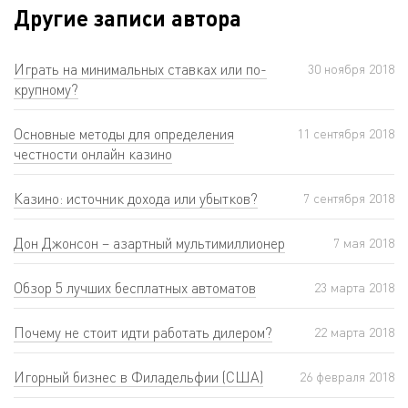
Другие записи автора
Играть на минимальных ставках или по-
30 ноября 2018
крупному?
Основные методы для определения
11 сентября 2018
честности онлайн казино
Казино: источник дохода или убытков?
7 сентября 2018
Дон Джонсон – азартный мультимиллионер
7 мая 2018
Обзор 5 лучших бесплатных автоматов
23 мартa 2018
Почему не стоит идти работать дилером?
22 мартa 2018
Игорный бизнес в Филадельфии (США)
26 февраля 2018