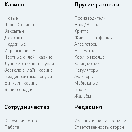
Казино
Другие разделы
Новые
Производители
Черный список
Ввод/Вывод
Закрытые
Крипто
Джекпоты
Живые платформы
Надежные
Агрегаторы
Игровые автоматы
Наземные
Честные онлайн казино
Казино месяца
Лучшие казино на рубли
Юрисдикции
Зеркала онлайн-казино
Регуляторы
Бездепозитные бонусы
Аудиторы
Биткоин-казино
Мобильные
Энциклопедия
Блоги
Жалобы
Сотрудничество
Редакция
Сотрудничество
Условия использования и
Работа
Ответственность сторон