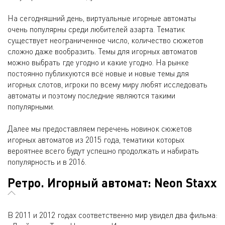
На сегодняшний день, виртуальные игорные автоматы
очень популярны среди любителей азарта. Тематик
существует неограниченное число, количество сюжетов
сложно даже вообразить. Темы для игорных автоматов
можно выбрать где угодно и какие угодно. На рынке
постоянно публикуются всё новые и новые темы для
игорных слотов, игроки по всему миру любят исследовать
автоматы и поэтому последние являются такими
популярными.
Далее мы предоставляем перечень новинок сюжетов
игорных автоматов из 2015 года, тематики которых
вероятнее всего будут успешно продолжать и набирать
популярность и в 2016.
Ретро. Игорный автомат: Neon Staxx
В 2011 и 2012 годах соответственно мир увидел два фильма: