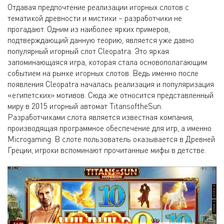
Отдавая предпочтение реализации игорных слотов с
тематикой древности и мистики – разработчики не
прогадают. Одним из наиболее ярких примеров,
подтверждающий данную теорию, является уже давно
популярный игорный слот Cleopatra. Это яркая
запоминающаяся игра, которая стала основополагающим
событием на рынке игорных слотов. Ведь именно после
появления Cleopatra началась реализация и популяризация
«египетских» мотивов. Сюда же относится представленный
миру в 2015 игорный автомат TitansoftheSun.
Разработчиками слота является известная компания,
производящая программное обеспечение для игр, а именно
Microgaming. В слоте пользователь оказывается в Древней
Греции, игроки вспоминают прочитанные мифы в детстве.