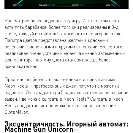
Рассмотрим более подробно эту игру. Итак, в этом слоте
есть пять барабанов, более того они реализованы в 3-д
стиле, каждый из них как бы «огибает» всё игорное поле.
Палитра цветов представлена желтыми, красными,
зелёными, фиолетовыми и другими оттенками. Более того,
реализован очень успешный нюанс, а именно затемнённый
фон монитора, поэтому цвета становятся ещё более
привлекательно.
Приятная особенность, включенная в игорный автомат
Neon Reels - прогрессивный джек-пот, что не может не
радовать! Он выпадает при 5 одинаковых символов на линии
выдач. Где можно сыграть в Neon Reels? Сыграть в Neon
Reels предоставляет возможность игорное заведение
SlotsMillion.
Эксцентричность. Игорный автомат:
Machine Gun Unicorn