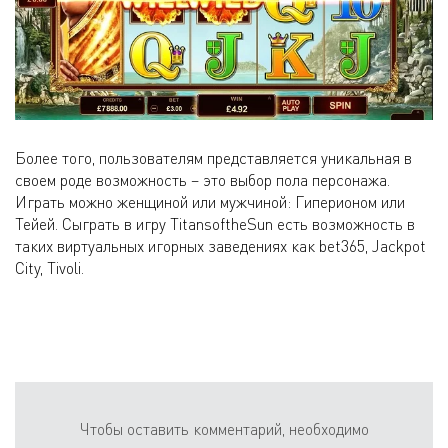
Более того, пользователям представляется уникальная в
своем роде возможность – это выбор пола персонажа.
Играть можно женщиной или мужчиной: Гиперионом или
Тейей. Сыграть в игру TitansoftheSun есть возможность в
таких виртуальных игорных заведениях как bet365, Jackpot
City, Tivoli.
Чтобы оставить комментарий, необходимо