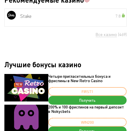
Stake
7.8
Все казино
(469)
Лучшие бонусы казино
Четыре пригласительных бонуса и
фриспины в New Retro Casino
FIRST1
Получить
200% и 100 фриспинов на первый депозит
в Nokycbets
WIN200
Получить