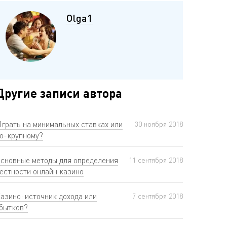
Olga1
Другие записи автора
грать на минимальных ставках или
30 ноября 2018
о-крупному?
сновные методы для определения
11 сентября 2018
естности онлайн казино
азино: источник дохода или
7 сентября 2018
бытков?