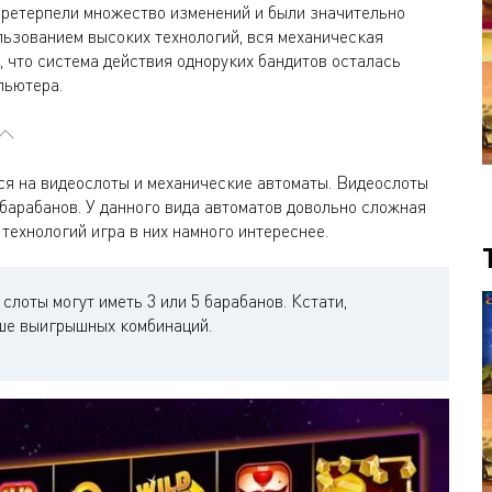
 претерпели множество изменений и были значительно
льзованием высоких технологий, вся механическая
, что система действия одноруких бандитов осталась
пьютера.
я на видеослоты и механические автоматы. Видеослоты
барабанов. У данного вида автоматов довольно сложная
технологий игра в них намного интереснее.
 слоты могут иметь 3 или 5 барабанов. Кстати,
ше выигрышных комбинаций.