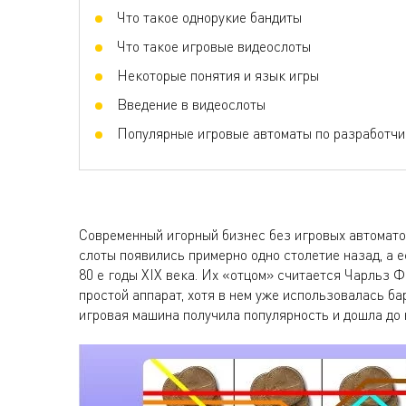
Что такое однорукие бандиты
Что такое игровые видеослоты
Некоторые понятия и язык игры
Введение в видеослоты
Популярные игровые автоматы по разработч
Современный игорный бизнес без игровых автоматов
слоты появились примерно одно столетие назад, а е
80 е годы XIX века. Их «отцом» считается Чарльз 
простой аппарат, хотя в нем уже использовалась ба
игровая машина получила популярность и дошла до 