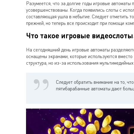
Разумеется, что за долгие годы игровые автоматы
усовершенствованы. Когда появились слоты с испо
составляющая ушла в небытие. Следует отметить то
прежней, но теперь все происходит при помощи ком
Что такое игровые видеослоты
На сегодняшний день игровые автоматы разделяютс
оснащены экранами, которые используются вместо 
структура, но из-за использования мультимедийных 
Следует обратить внимание на то, что
пятибарабанные автоматы дают боль