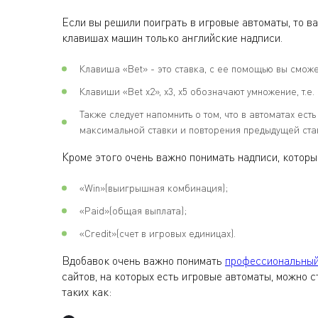
Если вы решили поиграть в игровые автоматы, то ва
клавишах машин только английские надписи.
Клавиша «Bet» - это ставка, с ее помощью вы сможе
Клавиши «Bet х2», х3, х5 обозначают умножение, т.е.
Также следует напомнить о том, что в автоматах ес
максимальной ставки и повторения предыдущей ста
Кроме этого очень важно понимать надписи, которые
«Win»(выигрышная комбинация);
«Paid»(общая выплата);
«Credit»(счет в игровых единицах).
Вдобавок очень важно понимать
профессиональный
сайтов, на которых есть игровые автоматы, можно 
таких как: