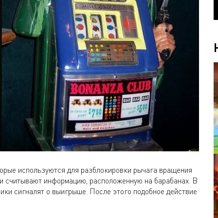
торые используются для разблокировки рычага вращения
же и считывают информацию, расположенную на барабанах. В
чики сигналят о выигрыше. После этого подобное действие