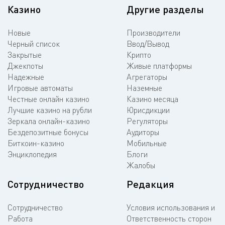
Казино
Другие разделы
Новые
Производители
Черный список
Ввод/Вывод
Закрытые
Крипто
Джекпоты
Живые платформы
Надежные
Агрегаторы
Игровые автоматы
Наземные
Честные онлайн казино
Казино месяца
Лучшие казино на рубли
Юрисдикции
Зеркала онлайн-казино
Регуляторы
Бездепозитные бонусы
Аудиторы
Биткоин-казино
Мобильные
Энциклопедия
Блоги
Жалобы
Сотрудничество
Редакция
Сотрудничество
Условия использования и
Работа
Ответственность сторон