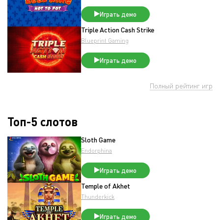
Играть демо
Triple Action Cash Strike
Blueprint Gaming
Играть демо
Полный рейтинг игр
Топ-5 слотов
Sloth Game
Endorphina
Играть демо
Temple of Akhet
Thunderkick
Играть демо