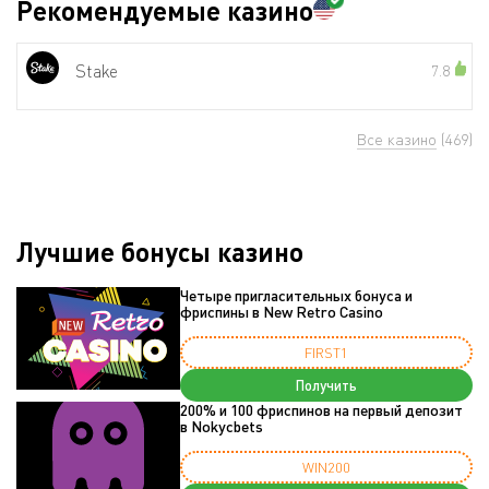
Рекомендуемые казино
Stake
7.8
Все казино
(469)
Лучшие бонусы казино
Четыре пригласительных бонуса и
фриспины в New Retro Casino
FIRST1
Получить
200% и 100 фриспинов на первый депозит
в Nokycbets
WIN200