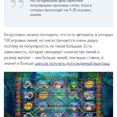
На сегодняшний день наиболее
популярными признаны слоты, игра в
которых происходит на 9-25 игровых
линиях.
Безусловно, можно поспорить, что есть автоматы, в которых
100 игровых линий, но они встречаются очень редко,
поэтому их популярность не такая большая. Есть
зависимость, которая связывает количество линий и
размер выплат – чем больше линий, тем выше ставка, а
значит и больше
шансов получить долгожданный выигрыш
.