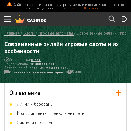
Сайт не проводит азартные игры на деньги и носит исключительно
информационный характер.
support@casinoz.biz
Главная
Блоги
Игровые автоматы
Современные онлайн игровые
Современные онлайн игровые слоты и их
особенности
Автор статьи:
Olga1
Опубликовано:
18 января 2013
Последнее обновление:
9 мартa 2022
5 мин.
Оставить первый комментарий
Оглавление
Линии и барабаны
Коэффициенты, ставки и выплаты
Символика слотов