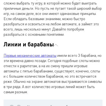
сложно выбрать ту игру, в которой можно будет выиграть
приличные деньги. Но пусть не пугает такой широкий выбор
игр, на самом деле, все они имеют одинаковые принципы.
Если обладать базовыми знаниями, можно быстро
разобраться и освоиться на любом автомате, а займет это
всего, лишь несколько минут. Давайте попробуем
разобраться с основными понятиями.
Линии и барабаны
Первые механические автоматы
имели всего 3 барабана, но
эти времена давно позади. Сегодня подобные слоты можно
отнести к раритетам, а на их смену пришли игровые
автоматы с пятью барабанами, существуют, конечно, слоты
и с большим количеством барабанов, но это встречается
реже. Обычно на экране автоматов выстраиваются символы
в три ряда. А вот количество игровых линий может быть
самым разным.