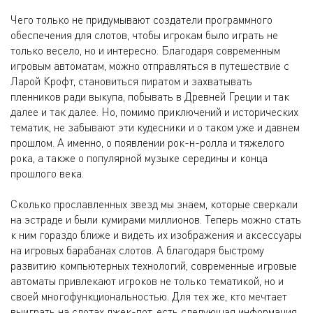
Чего только не придумывают создатели программного
обеспечения для слотов, чтобы игрокам было играть не
только весело, но и интересно. Благодаря современным
игровым автоматам, можно отправляться в путешествие с
Ларой Крофт, становиться пиратом и захватывать
пленников ради выкупа, побывать в Древней Греции и так
далее и так далее. Но, помимо приключений и исторических
тематик, не забывают эти кудесники и о таком уже и давнем
прошлом. А именно, о появлении рок-н-ролла и тяжелого
рока, а также о популярной музыке середины и конца
прошлого века.
Сколько прославленных звезд мы знаем, которые сверкали
на эстраде и были кумирами миллионов. Теперь можно стать
к ним гораздо ближе и видеть их изображения и аксессуары
на игровых барабанах слотов. А благодаря быстрому
развитию компьютерных технологий, современные игровые
автоматы привлекают игроков не только тематикой, но и
своей многофункциональностью. Для тех же, кто мечтает
выиграть на слотах джек-пот, есть следующая информация.