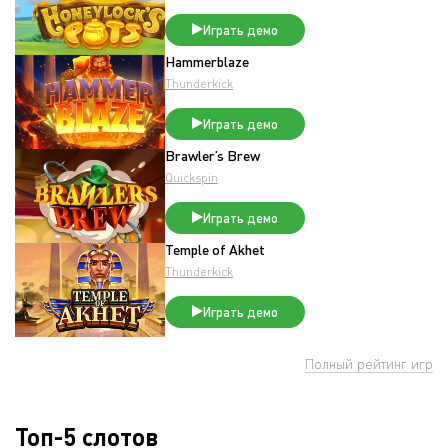
Играть демо
Hammerblaze
Thunderkick
Играть демо
Brawler’s Brew
Quickspin
Играть демо
Temple of Akhet
Thunderkick
Играть демо
Полный рейтинг игр
Топ-5 слотов