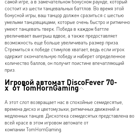
самой игре, а в замечательном бонусном раунде, который
состоит из шести танцевальных баттлов. Во время этой
бонусной игры, ваш танцор должен сразиться с шестью
умелыми танцовщицами, которые очень быстро и ритмично
умеют танцевать тверк. Победа в каждом баттле
увеличивает выигрыш вдвое, а также предоставляет
возможность еще больше увеличивать размер приза.
Стремиться к победе стимулов хватает, ведь если игрок
одержит окончательную победу и наберет определенное
количество баллов, он получит поистине впечатляющий
приз.
Игровой автомат DiscoFever 70-
х от TomHornGaming
А этот слот возвращает нас в спокойные семидесятые,
времена диско и цветомузыки, ритмичных движений и
медленных танцев. Дискотека семидесятых представлена во
всей красе в этом игровом автомате от
компании TomHornGaming.