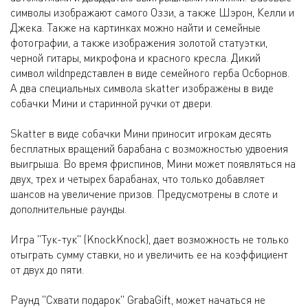
символы изображают самого Оззи, а также Шэрон, Келли и
Джека. Также на картинках можно найти и семейные
фотографии, а также изображения золотой статуэтки,
черной гитары, микрофона и красного кресла. Дикий
символ wildпредставлен в виде семейного герба Осборнов.
А два специальных символа skatter изображены в виде
собачки Мини и старинной ручки от двери.
Skatter в виде собачки Мини приносит игрокам десять
бесплатных вращений барабана с возможностью удвоения
выигрыша. Во время фриспинов, Мини может появляться на
двух, трех и четырех барабанах, что только добавляет
шансов на увеличение призов. Предусмотрены в слоте и
дополнительные раунды.
Игра "Тук-тук" (KnockKnock), дает возможность не только
отыграть сумму ставки, но и увеличить ее на коэффициент
от двух до пяти.
Раунд "Схвати подарок" GrabaGift, может начаться не