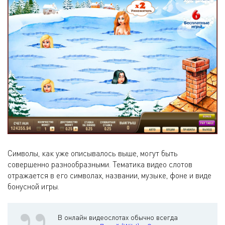
Символы, как уже описывалось выше, могут быть
совершенно разнообразными. Тематика видео слотов
отражается в его символах, названии, музыке, фоне и виде
бонусной игры.
В онлайн видеослотах обычно всегда