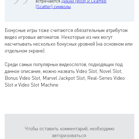
встречаются
Дикий (Wild) и Скаттер
(Scatter) символы
.
Бонусные игры тоже считаются обязательным атрибутом
видео игровых автоматов. Некоторые из них могут
насчитывать несколько бонусных уровней (на основном или
отдельном экране).
Среди самых популярных видеослотов, подходящих под
данное описание, можно назвать Video Slot, Novel Slot,
Bonus Video Slot, Marvel Jackpot Slot, Real-Series Video
Slot и Video Slot Machine.
Чтобы оставить комментарий, необходимо
авторизоваться: