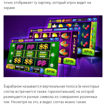
точно отображает ту картину, который игрок видит на
экране.
Барабаном называется вертикальная полоса (в некоторых
слотах встречается также горизонтальная), на которой
размещаются разные символы из совершенно различных
тем. Несмотря на это, в видео слотах можно также