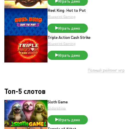
Играть демо
Reel King: Hot to Pot
Blueprint Gaming
Играть демо
Triple Action Cash Strike
Blueprint Gaming
Играть демо
Полный рейтинг игр
Топ-5 слотов
Sloth Game
Endorphina
Играть демо
Temple of Akhet