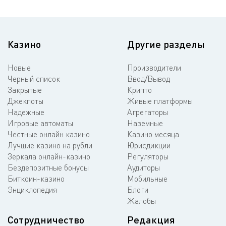
Казино
Другие разделы
Новые
Производители
Черный список
Ввод/Вывод
Закрытые
Крипто
Джекпоты
Живые платформы
Надежные
Агрегаторы
Игровые автоматы
Наземные
Честные онлайн казино
Казино месяца
Лучшие казино на рубли
Юрисдикции
Зеркала онлайн-казино
Регуляторы
Бездепозитные бонусы
Аудиторы
Биткоин-казино
Мобильные
Энциклопедия
Блоги
Жалобы
Сотрудничество
Редакция