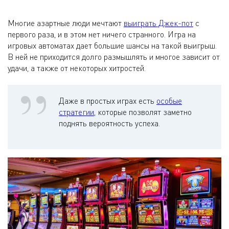
Многие азартные люди мечтают
выиграть Джек-пот
с
первого раза, и в этом нет ничего странного. Игра на
игровых автоматах дает большие шансы на такой выигрыш.
В ней не приходится долго размышлять и многое зависит от
удачи, а также от некоторых хитростей.
Даже в простых играх есть
особые
стратегии
, которые позволят заметно
поднять вероятность успеха.