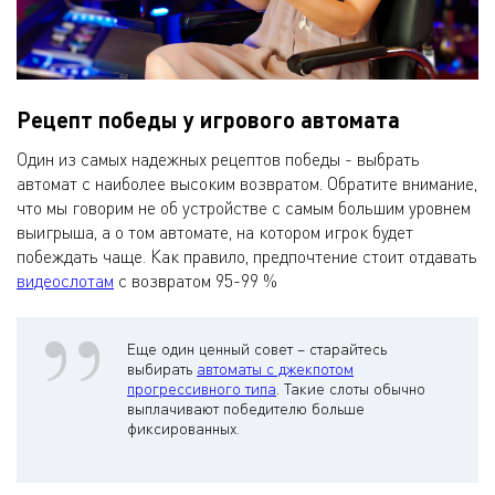
Рецепт победы у игрового автомата
Один из самых надежных рецептов победы - выбрать
автомат с наиболее высоким возвратом. Обратите внимание,
что мы говорим не об устройстве с самым большим уровнем
выигрыша, а о том автомате, на котором игрок будет
побеждать чаще. Как правило, предпочтение стоит отдавать
видеослотам
с возвратом 95-99 %
Еще один ценный совет – старайтесь
выбирать
автоматы с джекпотом
прогрессивного типа
. Такие слоты обычно
выплачивают победителю больше
фиксированных.