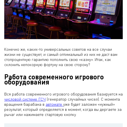
Конечно же, каких-то универсальных советов на все случаи
жизни не существует, и самый оптимальный из них не даст вам
стопроцентную гарантию пополнить свою «казну». Итак, как
склонить непокорную фортуну на свою сторону?
Работа современного игрового
оборудования
Вся работа современного игрового оборудования базируется на
числовой системе ГСЧ
(генератор случайных чисел). С момента
вращения барабана в
автомате
уже будет заложен «нужный»
результат, который определяется в момент, когда вы дергаете за
рычаг или нажимаете стартовую кнопку.