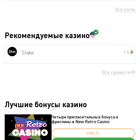
Все посты
Рекомендуемые казино
Stake
7.8
Все казино
(469)
Лучшие бонусы казино
Четыре пригласительных бонуса и
фриспины в New Retro Casino
FIRST1