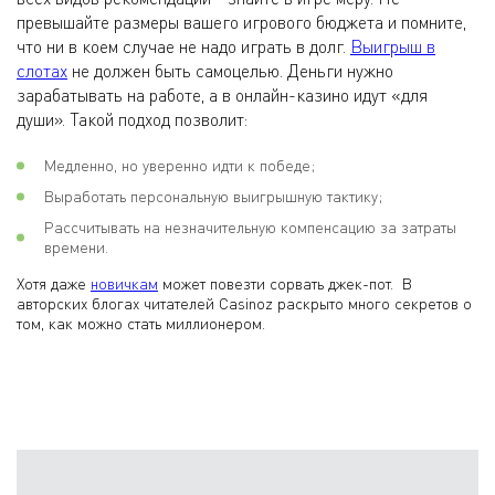
превышайте размеры вашего игрового бюджета и помните,
что ни в коем случае не надо играть в долг.
Выигрыш в
слотах
не должен быть самоцелью. Деньги нужно
зарабатывать на работе, а в онлайн-казино идут «для
души». Такой подход позволит:
Медленно, но уверенно идти к победе;
Выработать персональную выигрышную тактику;
Рассчитывать на незначительную компенсацию за затраты
времени.
Хотя даже
новичкам
может повезти сорвать джек-пот. В
авторских блогах читателей Casinoz раскрыто много секретов о
том, как можно стать миллионером.