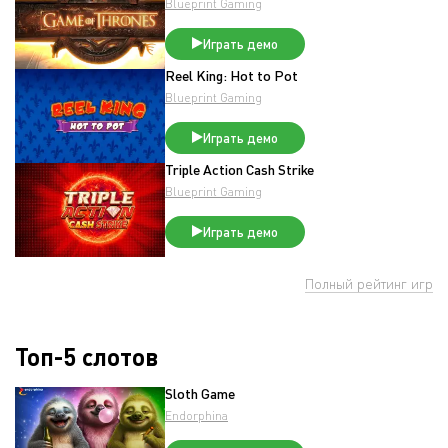
Blueprint Gaming
Играть демо
Reel King: Hot to Pot
Blueprint Gaming
Играть демо
Triple Action Cash Strike
Blueprint Gaming
Играть демо
Полный рейтинг игр
Топ-5 слотов
Sloth Game
Endorphina