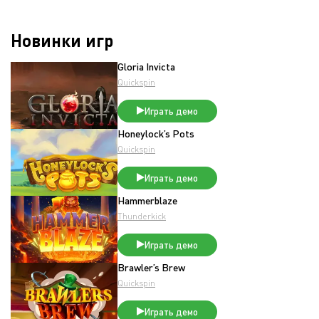
Новинки игр
Gloria Invicta
Quickspin
Играть демо
Honeylock’s Pots
Quickspin
Играть демо
Hammerblaze
Thunderkick
Играть демо
Brawler’s Brew
Quickspin
Играть демо