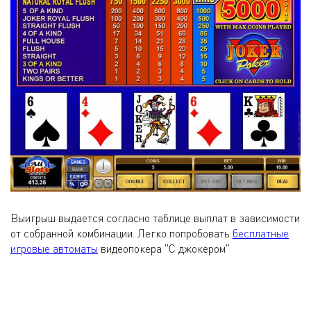
Выигрыш выдается согласно таблице выплат в зависимости
от собранной комбинации. Легко попробовать
бесплатные
игровые автоматы
видеопокера "С джокером"