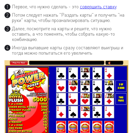
Первое, что нужно сделать - это
совершить ставку
.
Потом следует нажать "Раздать карты" и получить "на
руки" карты, чтобы проанализировать ситуацию.
Далее, посмотрите на карты и решите, что нужно
оставить, а что поменять, чтобы собрать какую-то
комбинацию.
Иногда выпавшие карты сразу составляют выигрыш и
тогда можно попытаться его увеличить