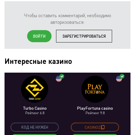
Чтобы оставить комментарий, необходимо
авторизоваться:
ВОЙТИ
ЗАРЕГИСТРИРОВАТЬСЯ
Интересные казино
Turbo Casino
PlayFortuna casino
Рейтинг 6.8
Рейтинг 9.8
КОД НЕ НУЖЕН
CASINOZ