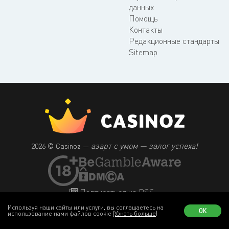
данных
Помощь
Контакты
Редакционные стандарты
Sitemap
азарт с умом — залог успеха!
2026 © Casinoz —
Подписаться на RSS
Используя наши сайты или услуги, вы соглашаетесь на
ОК
использование нами файлов cookie
(Узнать больше)