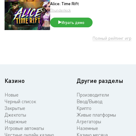
Alice: Time Rift
Thunderkick
Играть демо
Полный рейтинг игр
Казино
Другие разделы
Новые
Производители
Черный список
Ввод/Вывод
Закрытые
Крипто
Джекпоты
Живые платформы
Надежные
Агрегаторы
Игровые автоматы
Наземные
Честные онлайн казино
Казино месяца