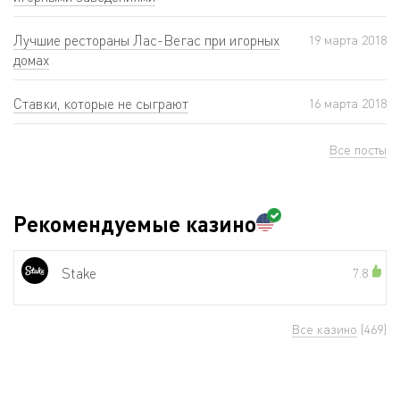
Лучшие рестораны Лас-Вегас при игорных
19 мартa 2018
домах
Ставки, которые не сыграют
16 мартa 2018
Все посты
Рекомендуемые казино
Stake
7.8
Все казино
(469)