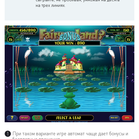
на трех линиях.
При таком варианте игре автомат чаще дает бонусы и