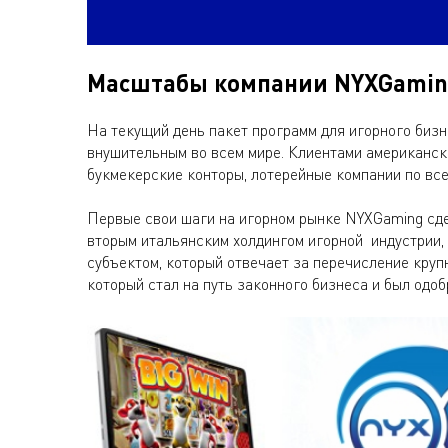
Масштабы компании NYXGamin
На текущий день пакет программ для игорного бизн
внушительным во всем мире. Клиентами американск
букмекерские конторы, лотерейные компании по все
Первые свои шаги на игорном рынке NYXGaming сде
вторым итальянским холдингом игорной индустрии, 
субъектом, который отвечает за перечисление крупн
который стал на путь законного бизнеса и был одоб