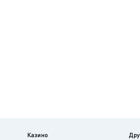
Казино
Дру