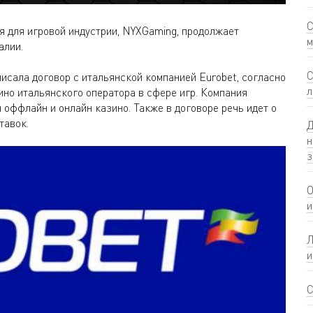
С
 для игровой индустрии, NYXGaming, продолжает
м
алии.
С
исала договор с итальянской компанией Eurobet, согласно
л
зино итальянского оператора в сфере игр. Компания
 оффлайн и онлайн казино. Также в договоре речь идет о
тавок.
Д
н
з
О
и
Л
и
С