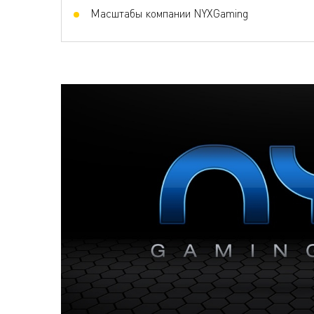
Масштабы компании NYXGaming