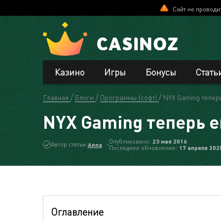
Сайт не проводи
Казино
Игры
Бонусы
Стать
Главная
Блоги
Программы (софт)
NYX Gaming тепер
NYX Gaming теперь е
Опубликовано:
23 мая 2016
Автор статьи:
Anna
Последнее обновление:
17 апреля 202
Оглавление