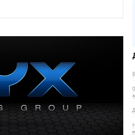
В
О
а
Д
Н
и