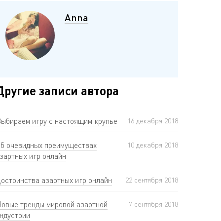
Anna
Другие записи автора
ыбираем игру с настоящим крупье
16 декабря 2018
б очевидных преимуществах
10 декабря 2018
зартных игр онлайн
остоинства азартных игр онлайн
22 сентября 2018
овые тренды мировой азартной
7 сентября 2018
ндустрии