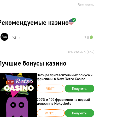
Все посты
Рекомендуемые казино
Stake
7.8
Все казино
(469)
Лучшие бонусы казино
Четыре пригласительных бонуса и
фриспины в New Retro Casino
FIRST1
Получить
200% и 100 фриспинов на первый
депозит в Nokycbets
WIN200
Получить