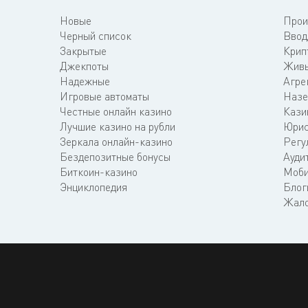
Новые
Прои
Черный список
Ввод
Закрытые
Крип
Джекпоты
Живы
Надежные
Агре
Игровые автоматы
Назе
Честные онлайн казино
Кази
Лучшие казино на рубли
Юрис
Зеркала онлайн-казино
Регу
Бездепозитные бонусы
Ауди
Биткоин-казино
Моби
Энциклопедия
Блог
Жал