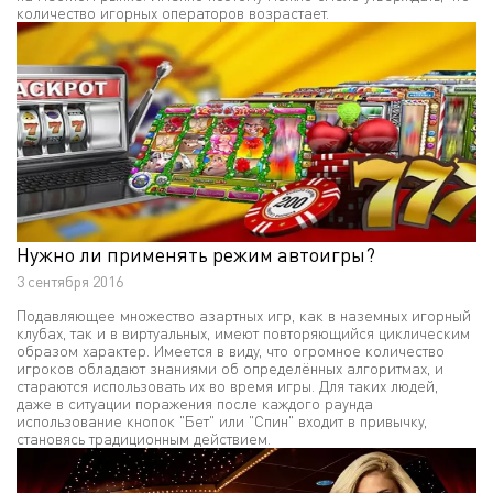
количество игорных операторов возрастает.
Нужно ли применять режим автоигры?
3 сентября 2016
Подавляющее множество азартных игр, как в наземных игорный
клубах, так и в виртуальных, имеют повторяющийся циклическим
образом характер. Имеется в виду, что огромное количество
игроков обладают знаниями об определённых алгоритмах, и
стараются использовать их во время игры. Для таких людей,
даже в ситуации поражения после каждого раунда
использование кнопок "Бет" или "Спин" входит в привычку,
становясь традиционным действием.