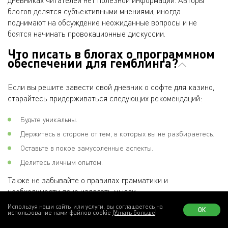
блогов делятся субъективными мнениями, иногда
поднимают на обсуждение неожиданные вопросы и не
боятся начинать провокационные дискуссии.
Что писать в блогах о программном
обеспечении для гемблинга?
Если вы решите завести свой дневник о софте для казино,
старайтесь придерживаться следующих рекомендаций:
Будьте уникальны.
Держитесь в стороне от тем, в которых вы не разбираетесь.
Оставьте в покое замусоленные аспекты.
Делитесь личным опытом.
Также не забывайте о правилах грамматики и
необходимости ясно излагать мысли.
Используя наши сайты или услуги, вы соглашаетесь на
Заключение
ОК
использование нами файлов cookie
(Узнать больше)
1
2
3
4