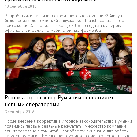
10 сентября 2016
Разработчики заявили в своем блоге,что компанией Amaya
было произведено «мягкий запуск» (soft launch) социального
приложения Casino Rush. В конце 2016-го года запланирован
официальный релиз на мобильной платформе iOS.
Рынок азартных игр Румынии пополнился
новыми операторами
3 сентября 2016
После внесения корректив в игорное законодательство Румынии
появились первые реальные результаты. Множество компаний
заинтересовано в том, чтобы приобрести лицензию для работы
на местном рынке. Именно поэтому можно смело утверждать, что