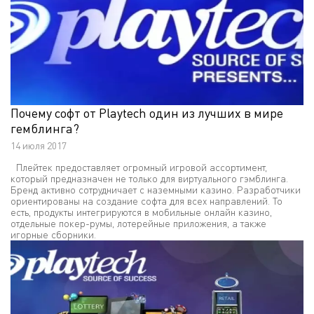
Почему софт от Playtech один из лучших в мире
гемблинга?
14 июля 2017
Плейтек предоставляет огромный игровой ассортимент,
который предназначен не только для виртуального гэмблинга.
Бренд активно сотрудничает с наземными казино. Разработчики
ориентированы на создание софта для всех направлений. То
есть, продукты интегрируются в мобильные онлайн казино,
отдельные покер-румы, лотерейные приложения, а также
игорные сборники.