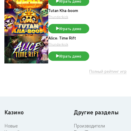
Играть демо
Tutan Kha-boom
Thunderkick
Играть демо
Alice: Time Rift
Thunderkick
Играть демо
Полный рейтинг игр
Казино
Другие разделы
Новые
Производители