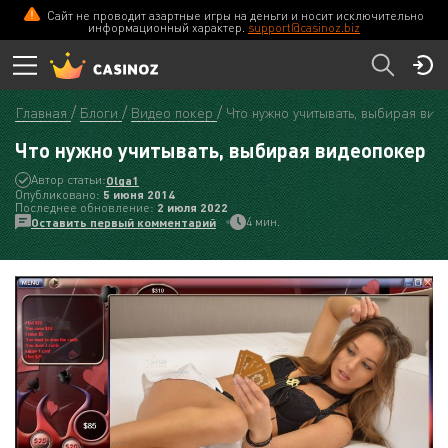
Сайт не проводит азартные игры на деньги и носит исключительно
информационный характер.
support@casinoz.biz
Главная
Блоги
Видео покер
Что нужно учитывать, выбирая вид
Что нужно учитывать, выбирая видеопокер
Автор статьи:
Olga1
Опубликовано:
5 июня 2014
Последнее обновление:
2 июля 2022
4 мин.
Оставить первый комментарий