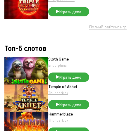
Играть демо
Полный рейтинг игр
Топ-5 слотов
Sloth Game
Endorphina
Играть демо
Temple of Akhet
Thunderkick
Играть демо
Hammerblaze
Thunderkick