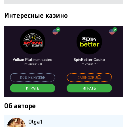
Интересные казино
Vulkan Platinum casino
SpinBetter Casino
Рейтинг 2.8
Рейтинг 7.3
КОД НЕ НУЖЕН
CASINOZRU
ИГРАТЬ
ИГРАТЬ
Об авторе
Olga1