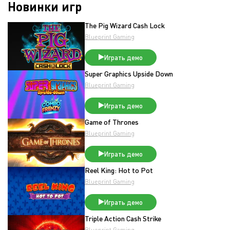
Новинки игр
The Pig Wizard Cash Lock
Blueprint Gaming
Играть демо
Super Graphics Upside Down
Blueprint Gaming
Играть демо
Game of Thrones
Blueprint Gaming
Играть демо
Reel King: Hot to Pot
Blueprint Gaming
Играть демо
Triple Action Cash Strike
Blueprint Gaming