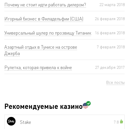
Почему не стоит идти работать дилером?
22 мартa 2018
Игорный бизнес в Филадельфии (США)
26 февраля 2018
Универсальный шулер по прозвищу Титаник
16 февраля 2018
Азартный отдых в Тунисе на острове
7 февраля 2018
Джерба
Рулетка, которая привела к войне
27 декабря 2017
Все посты
Рекомендуемые казино
Stake
7.8